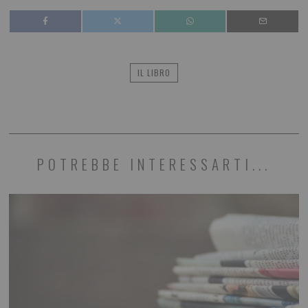
IL LIBRO
POTREBBE INTERESSARTI...