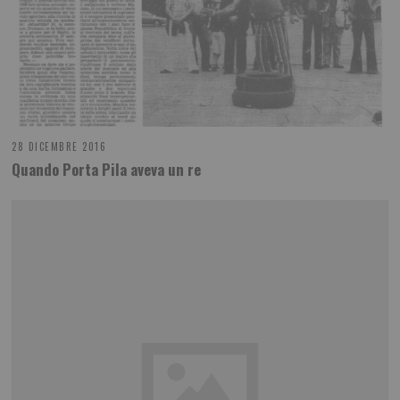
28 DICEMBRE 2016
Quando Porta Pila aveva un re