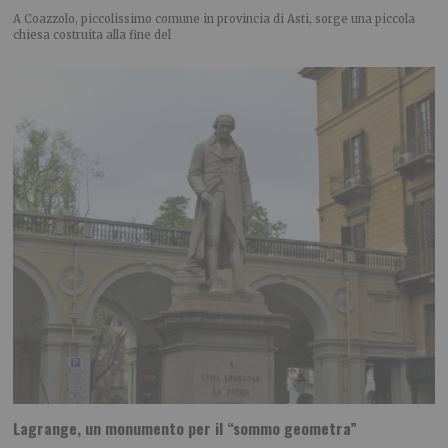
A Coazzolo, piccolissimo comune in provincia di Asti, sorge una piccola
chiesa costruita alla fine del
Lagrange, un monumento per il “sommo geometra”