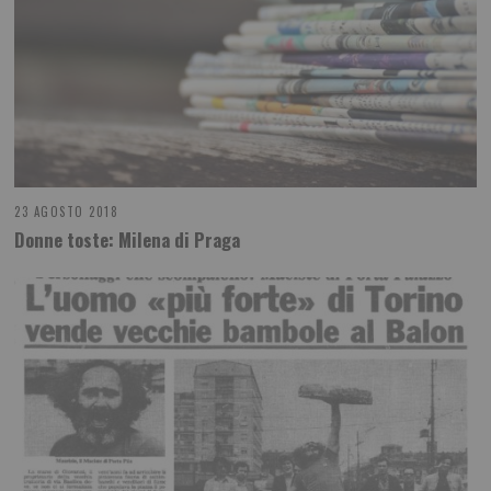
23 AGOSTO 2018
Donne toste: Milena di Praga