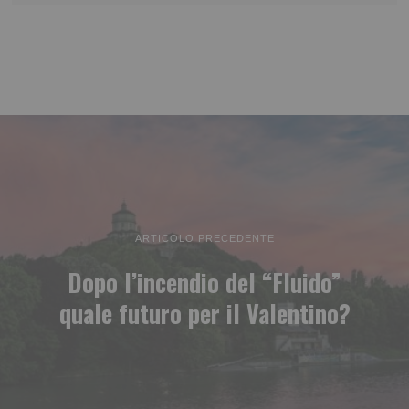
ARTICOLO PRECEDENTE
Dopo l’incendio del “Fluido”
quale futuro per il Valentino?