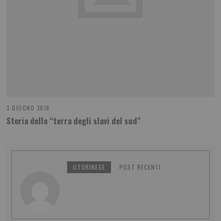
3 GIUGNO 2016
Storia della “terra degli slavi del sud”
ILTORINESE
POST RECENTI