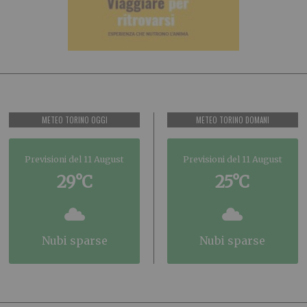
METEO TORINO OGGI
METEO TORINO DOMANI
Previsioni del 11 August
Previsioni del 11 August
29°C
25°C
nubi sparse
nubi sparse