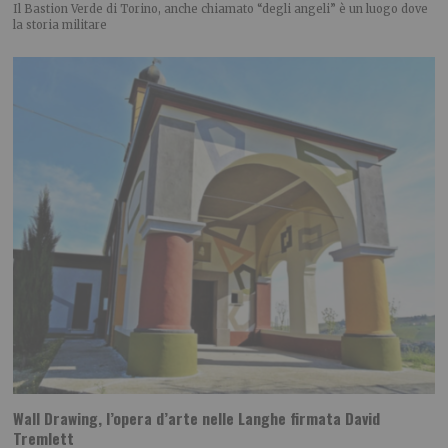
Il Bastion Verde di Torino, anche chiamato “degli angeli” è un luogo dove
la storia militare
Wall Drawing, l’opera d’arte nelle Langhe firmata David
Tremlett