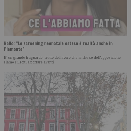
Nallo: “Lo screening neonatale esteso è realtà anche in
Piemonte”
E’ un grande traguardo, frutto del lavoro che anche se dell’opposizione
siamo riusciti a portare avanti