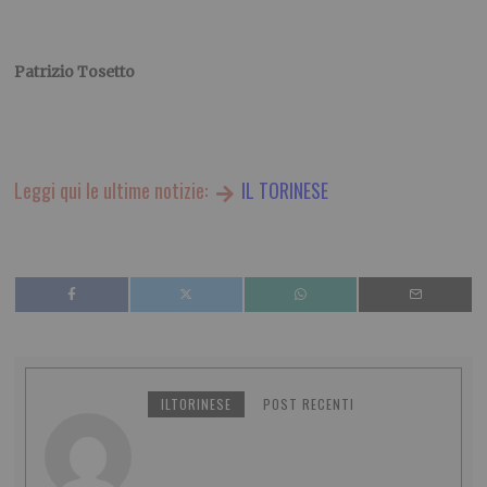
Patrizio Tosetto
Leggi qui le ultime notizie:
IL TORINESE
ILTORINESE
POST RECENTI