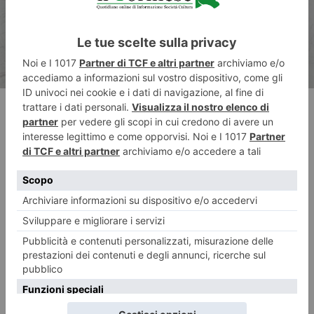
RECENTI: