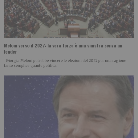
Meloni verso il 2027: la vera forza è una sinistra senza un
leader
Giorgia Meloni potrebbe vincere le elezioni del 2027 per una ragione
tanto semplice quanto politica: