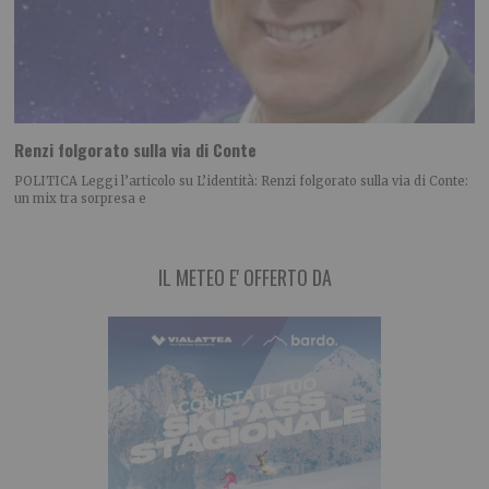
Renzi folgorato sulla via di Conte
POLITICA Leggi l’articolo su L’identità: Renzi folgorato sulla via di Conte:
un mix tra sorpresa e
IL METEO E' OFFERTO DA