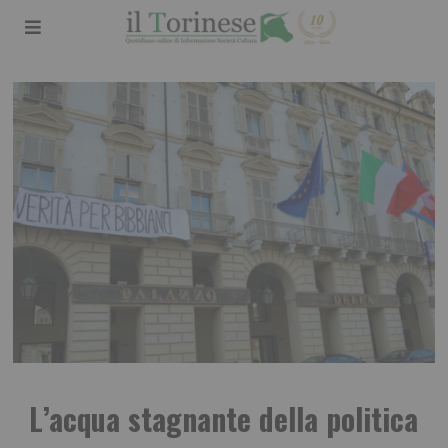
L’acqua stagnante della politica