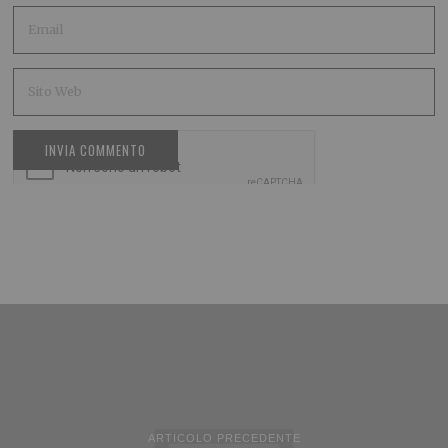
ARTICOLO PRECEDENTE