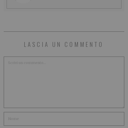
LASCIA UN COMMENTO