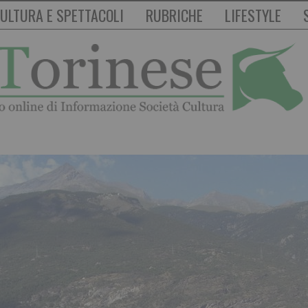
ULTURA E SPETTACOLI
RUBRICHE
LIFESTYLE