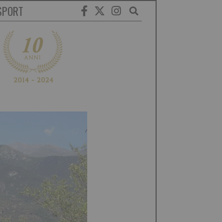
SPORT