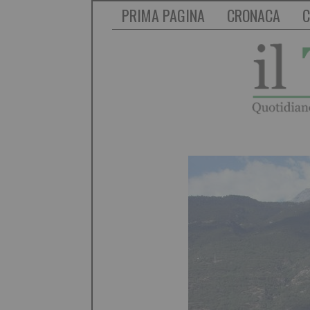
PRIMA PAGINA
CRONACA
C