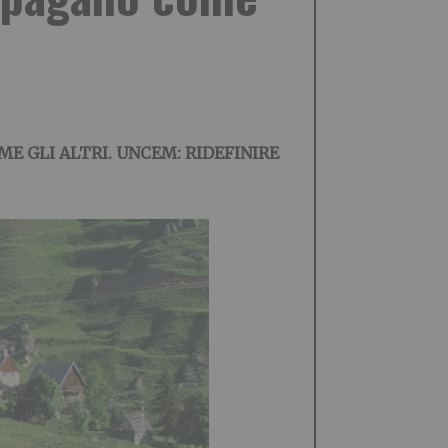
E GLI ALTRI. UNCEM: RIDEFINIRE