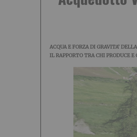
ACQUA E FORZA DI GRAVITA’ DELL
IL RAPPORTO TRA CHI PRODUCE E