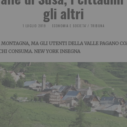
gli altri
1 LUGLIO 2019
ECONOMIA E SOCIETA'
/
TRIBUNA
A MONTAGNA, MA GLI UTENTI DELLA VALLE PAGANO COM
 CHI CONSUMA. NEW YORK INSEGNA