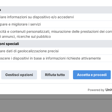
ST RECENTI
LASCIA UN COMMENTO