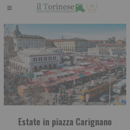
Estate in piazza Carignano