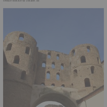
centro storico di Torino. In