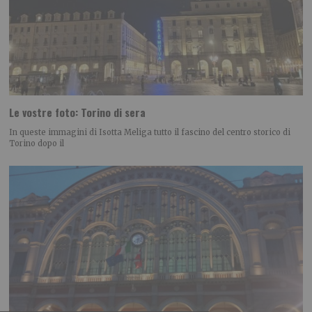
Le vostre foto: Torino di sera
In queste immagini di Isotta Meliga tutto il fascino del centro storico di
Torino dopo il