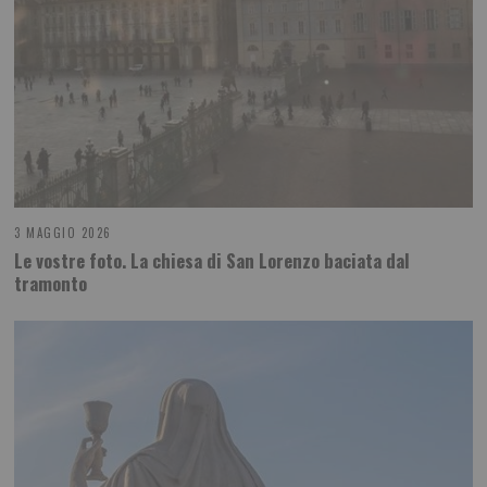
3 MAGGIO 2026
Le vostre foto. La chiesa di San Lorenzo baciata dal
tramonto