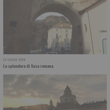
23 LUGLIO 2026
Lo splendore di Susa romana