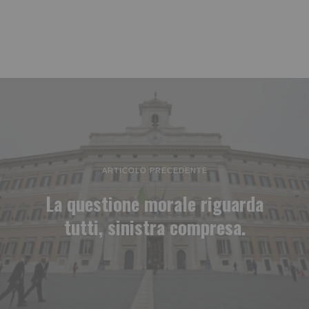
ARTICOLO PRECEDENTE
La questione morale riguarda
tutti, sinistra compresa.