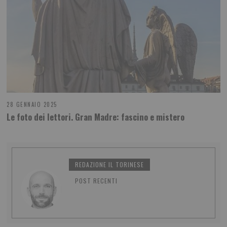
28 GENNAIO 2025
Le foto dei lettori. Gran Madre: fascino e mistero
REDAZIONE IL TORINESE
POST RECENTI