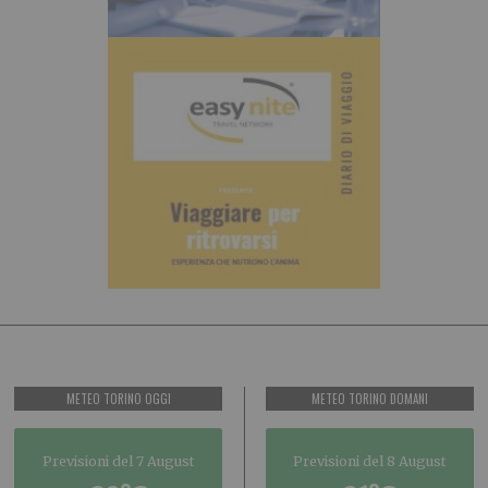
METEO TORINO OGGI
METEO TORINO DOMANI
Previsioni del 7 August
Previsioni del 8 August