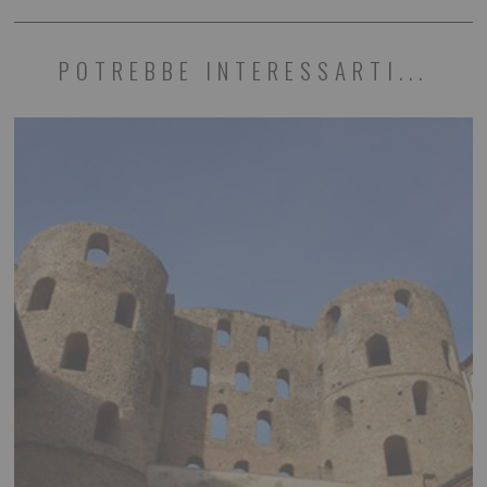
POTREBBE INTERESSARTI...