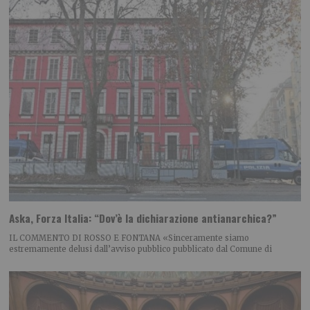
Aska, Forza Italia: “Dov’è la dichiarazione antianarchica?”
IL COMMENTO DI ROSSO E FONTANA «Sinceramente siamo
estremamente delusi dall’avviso pubblico pubblicato dal Comune di