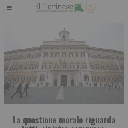
La questione morale riguarda