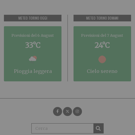
METEO TORINO OGGI
METEO TORINO DOMANI
Previsioni del 6 August
Previsioni del 7 August
33°C
24°C
pioggia leggera
cielo sereno