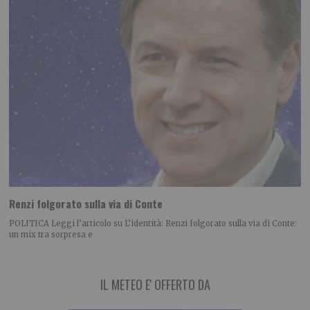
Renzi folgorato sulla via di Conte
POLITICA Leggi l’articolo su L’identità: Renzi folgorato sulla via di Conte:
un mix tra sorpresa e
IL METEO E' OFFERTO DA