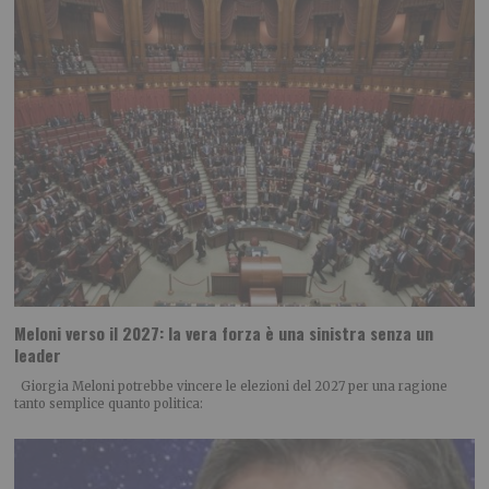
Meloni verso il 2027: la vera forza è una sinistra senza un
leader
Giorgia Meloni potrebbe vincere le elezioni del 2027 per una ragione
tanto semplice quanto politica: