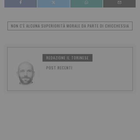
NON C'È ALCUNA SUPERIORITÀ MORALE DA PARTE DI CHICCHESSIA
REDAZIONE IL TORINESE
POST RECENTI