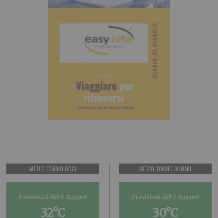
METEO TORINO OGGI
METEO TORINO DOMANI
Previsioni del 6 August
Previsioni del 7 August
32°C
30°C