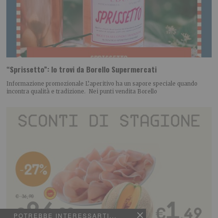
“Sprissetto”: lo trovi da Borello Supermercati
Informazione promozionale L’aperitivo ha un sapore speciale quando
incontra qualità e tradizione. Nei punti vendita Borello
POTREBBE INTERESSARTI...