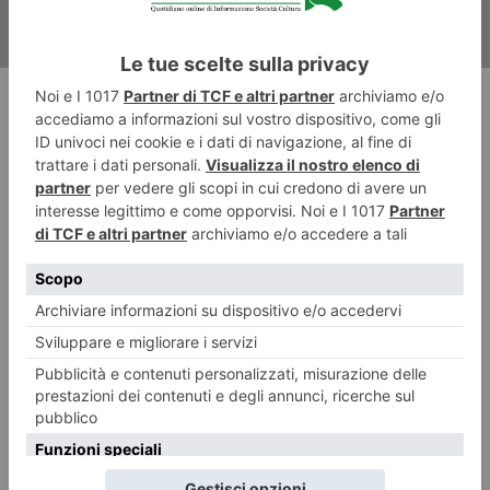
RECENTI: