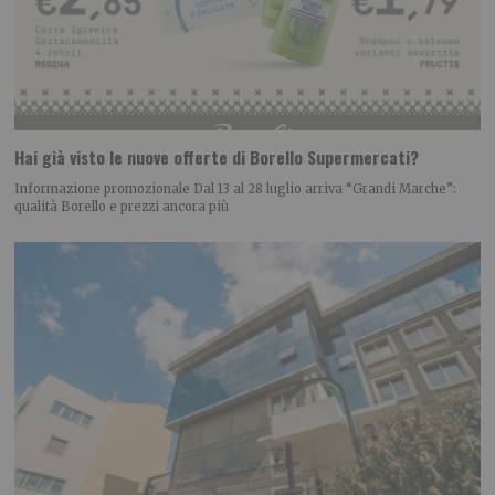
Hai già visto le nuove offerte di Borello Supermercati?
Informazione promozionale Dal 13 al 28 luglio arriva “Grandi Marche”:
qualità Borello e prezzi ancora più