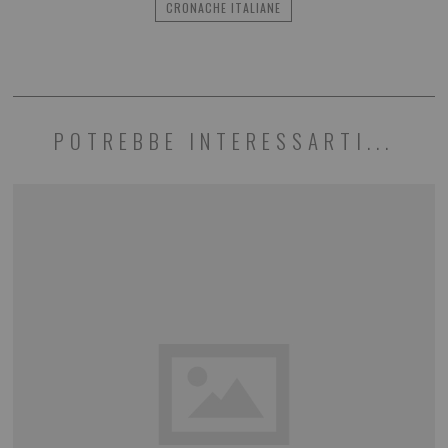
CRONACHE ITALIANE
POTREBBE INTERESSARTI...