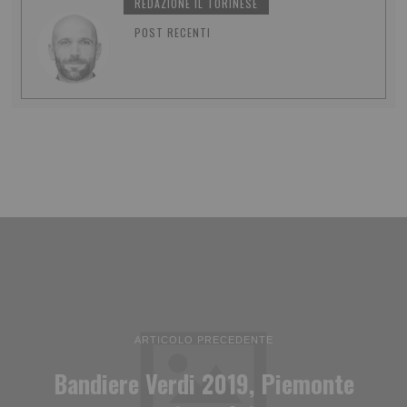
REDAZIONE IL TORINESE
POST RECENTI
ARTICOLO PRECEDENTE
Bandiere Verdi 2019, Piemonte