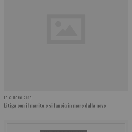
19 GIUGNO 2019
Litiga con il marito e si lancia in mare dalla nave