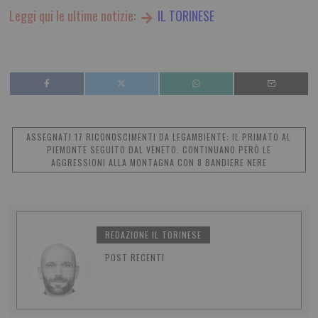
Leggi qui le ultime notizie:
IL TORINESE
ASSEGNATI 17 RICONOSCIMENTI DA LEGAMBIENTE: IL PRIMATO AL
PIEMONTE SEGUITO DAL VENETO. CONTINUANO PERÒ LE
AGGRESSIONI ALLA MONTAGNA CON 8 BANDIERE NERE
REDAZIONE IL TORINESE
POST RECENTI