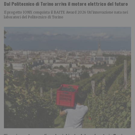
Dal Politecnico di Torino arriva il motore elettrico del futuro
Il progetto IONX conquista il BAITE Award 2026 Un’innovazione nata nei
laboratori del Politecnico di Torino