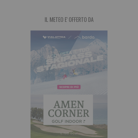
IL METEO E' OFFERTO DA