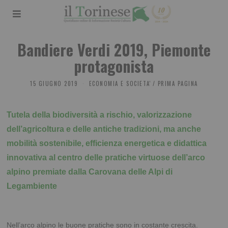
Bandiere Verdi 2019, Piemonte
protagonista
15 GIUGNO 2019
ECONOMIA E SOCIETA'
/
PRIMA PAGINA
Tutela della biodiversità a rischio, valorizzazione
dell’agricoltura e delle antiche tradizioni,
ma anche
mobilità sostenibile, efficienza energetica e didattica
innovativa al centro delle pratiche virtuose dell’arco
alpino premiate dalla Carovana delle Alpi di
Legambiente
Nell’arco alpino le buone pratiche sono in costante crescita.