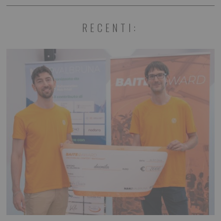
RECENTI: