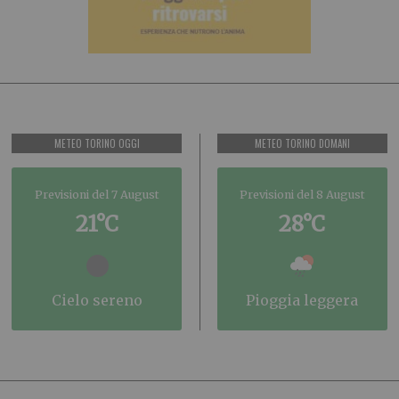
METEO TORINO OGGI
METEO TORINO DOMANI
Previsioni del 7 August
Previsioni del 8 August
21°C
28°C
cielo sereno
pioggia leggera