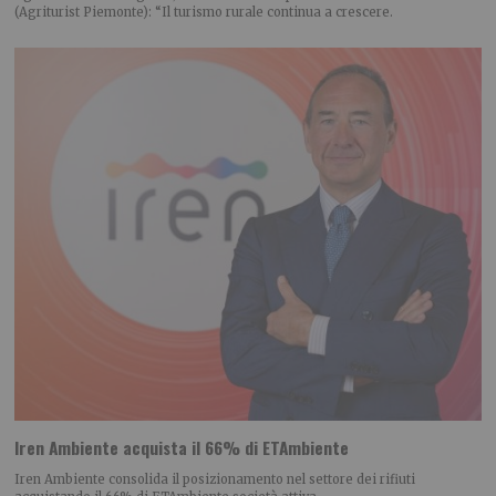
(Agriturist Piemonte): “Il turismo rurale continua a crescere.
Iren Ambiente acquista il 66% di ETAmbiente
Iren Ambiente consolida il posizionamento nel settore dei rifiuti