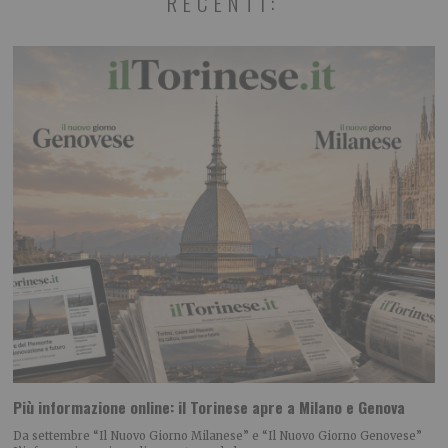
RECENTI:
Più informazione online: il Torinese apre a Milano e Genova
Da settembre “Il Nuovo Giorno Milanese” e “Il Nuovo Giorno Genovese”