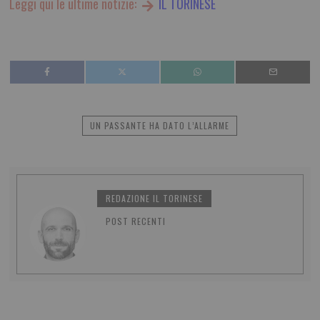
Leggi qui le ultime notizie:
IL TORINESE
UN PASSANTE HA DATO L’ALLARME
REDAZIONE IL TORINESE
POST RECENTI