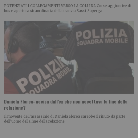
POTENZIATI I COLLEGAMENTI VERSO LA COLLINA Corse aggiuntive di
bus e apertura straordinaria della tranvia Sassi-Superga
Daniela Florea: uccisa dall’ex che non accettava la fine della
relazione?
Il movente dell’assassinio di Daniela Florea sarebbe il rifiuto da parte
dell’uomo della fine della relazione.