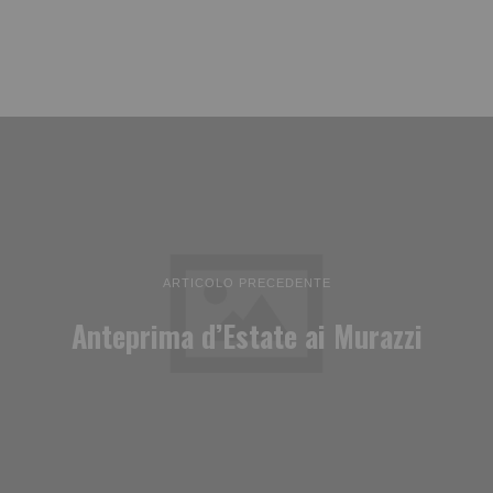
ARTICOLO PRECEDENTE
Anteprima d’Estate ai Murazzi