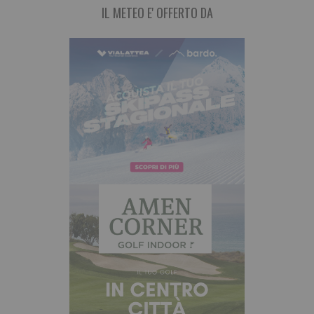
IL METEO E' OFFERTO DA