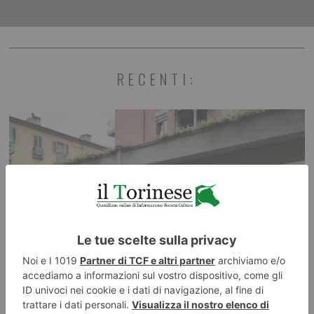
RECENTI: