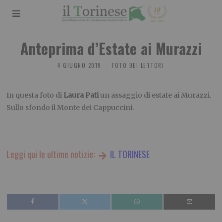
Anteprima d’Estate ai Murazzi
4 GIUGNO 2019
FOTO DEI LETTORI
In questa foto di
Laura Pati
un assaggio di estate ai Murazzi.
Sullo sfondo il Monte dei Cappuccini.
Leggi qui le ultime notizie:
IL TORINESE