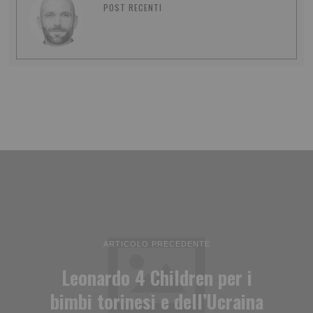
POST RECENTI
ARTICOLO PRECEDENTE
Leonardo 4 Children per i
bimbi torinesi e dell’Ucraina