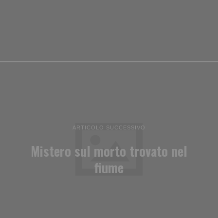
ARTICOLO SUCCESSIVO
Mistero sul morto trovato nel
fiume