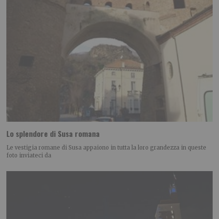
Lo splendore di Susa romana
Le vestigia romane di Susa appaiono in tutta la loro grandezza in queste
foto inviateci da