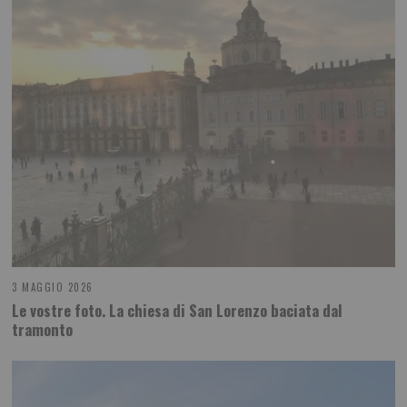
3 MAGGIO 2026
Le vostre foto. La chiesa di San Lorenzo baciata dal
tramonto