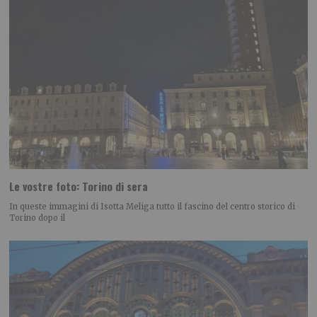
Le vostre foto: Torino di sera
In queste immagini di Isotta Meliga tutto il fascino del centro storico di
Torino dopo il