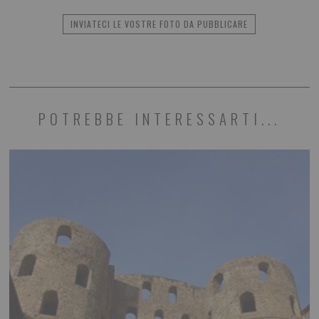
INVIATECI LE VOSTRE FOTO DA PUBBLICARE
POTREBBE INTERESSARTI...