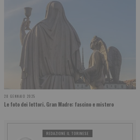
28 GENNAIO 2025
Le foto dei lettori. Gran Madre: fascino e mistero
REDAZIONE IL TORINESE