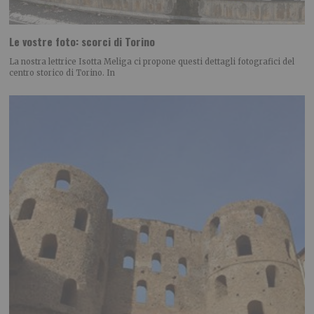
Le vostre foto: scorci di Torino
La nostra lettrice Isotta Meliga ci propone questi dettagli fotografici del
centro storico di Torino. In