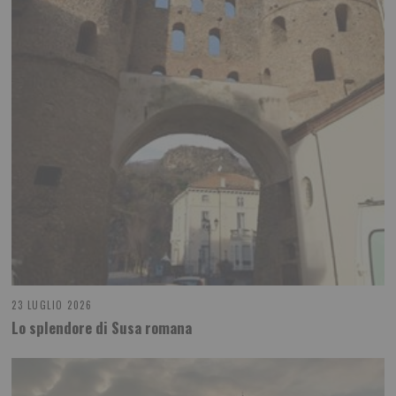
23 LUGLIO 2026
Lo splendore di Susa romana