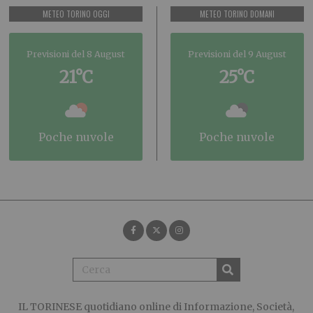
METEO TORINO OGGI
METEO TORINO DOMANI
Previsioni del 8 August
Previsioni del 9 August
21°C
25°C
poche nuvole
poche nuvole
IL TORINESE
quotidiano online di Informazione, Società,