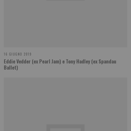
16 GIUGNO 2019
Eddie Vedder (ex Pearl Jam) e Tony Hadley (ex Spandau
Ballet)