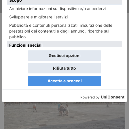
RECENTI: