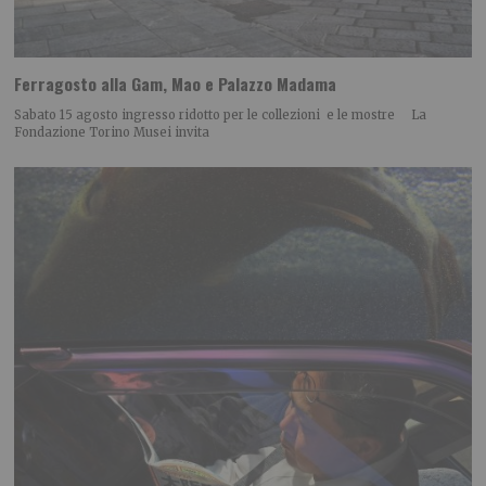
Ferragosto alla Gam, Mao e Palazzo Madama
Sabato 15 agosto ingresso ridotto per le collezioni e le mostre La
Fondazione Torino Musei invita