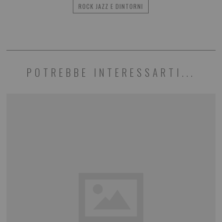
ROCK JAZZ E DINTORNI
POTREBBE INTERESSARTI...