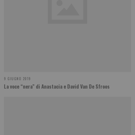
9 GIUGNO 2019
La voce “nera” di Anastacia e David Van De Sfroos