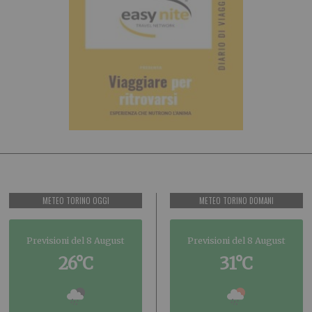
METEO TORINO OGGI
METEO TORINO DOMANI
Previsioni del 8 August
Previsioni del 8 August
26°C
31°C