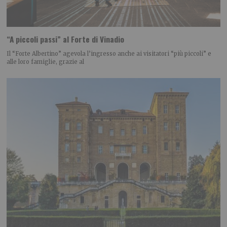
“A piccoli passi” al Forte di Vinadio
Il “Forte Albertino” agevola l’ingresso anche ai visitatori “più piccoli” e
alle loro famiglie, grazie al