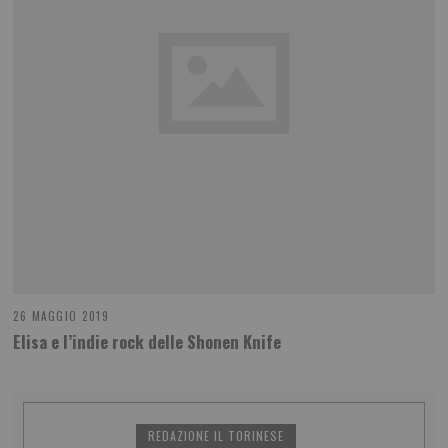
26 MAGGIO 2019
Elisa e l’indie rock delle Shonen Knife
REDAZIONE IL TORINESE