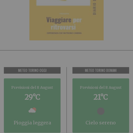
METEO TORINO OGGI
METEO TORINO DOMANI
Previsioni del 8 August
Previsioni del 8 August
29°C
21°C
pioggia leggera
cielo sereno