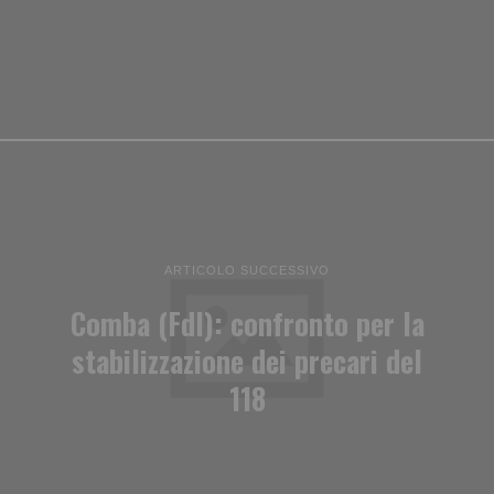
ARTICOLO SUCCESSIVO
Comba (FdI): confronto per la
stabilizzazione dei precari del
118