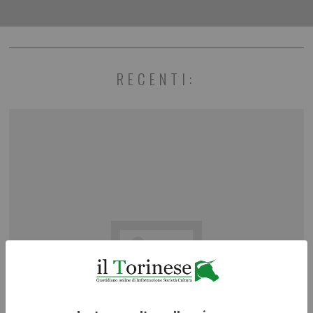
RECENTI: