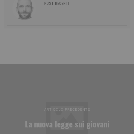
POST RECENTI
ARTICOLO PRECEDENTE
La nuova legge sui giovani