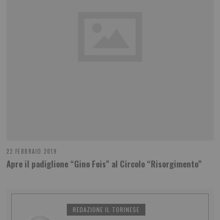
22 FEBBRAIO 2019
Apre il padiglione “Gino Fois” al Circolo “Risorgimento”
REDAZIONE IL TORINESE