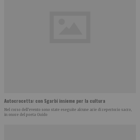
Autocrocetta: con Sgarbi insieme per la cultura
Nel corso dell’evento sono state eseguite alcune arie di repertorio sacro,
in onore del poeta Guido