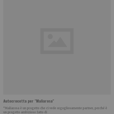
Autocrocetta per "Maliarosa"
“Maliarosa è un progetto che ci vede orgogliosamente partner, perché è
un progetto ambizioso fatto di