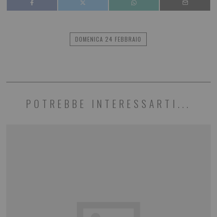
DOMENICA 24 FEBBRAIO
POTREBBE INTERESSARTI...