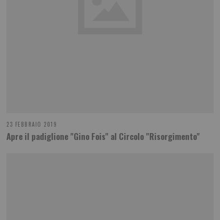
23 FEBBRAIO 2019
Apre il padiglione "Gino Fois" al Circolo "Risorgimento"