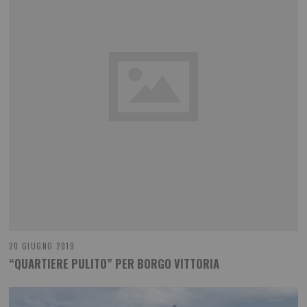
20 GIUGNO 2019
“QUARTIERE PULITO” PER BORGO VITTORIA