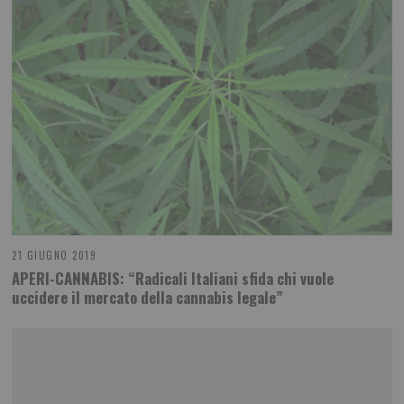
21 GIUGNO 2019
APERI-CANNABIS: “Radicali Italiani sfida chi vuole
uccidere il mercato della cannabis legale”