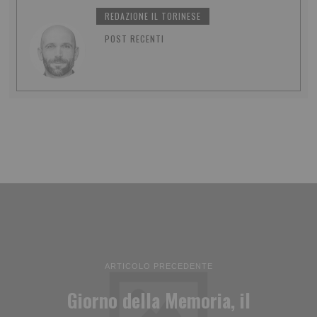
REDAZIONE IL TORINESE
POST RECENTI
ARTICOLO PRECEDENTE
Giorno della Memoria, il