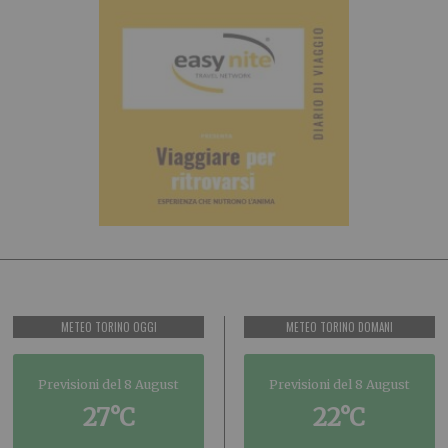
METEO TORINO OGGI
METEO TORINO DOMANI
Previsioni del 8 August
Previsioni del 8 August
27°C
22°C