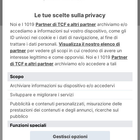
RECENTI: