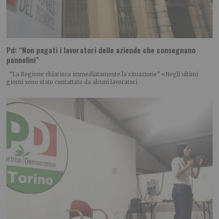
Pd: “Non pagati i lavoratori delle aziende che consegnano
pannolini”
“La Regione chiarisca immediatamente la situazione” «Negli ultimi
giorni sono stato contattato da alcuni lavoratori