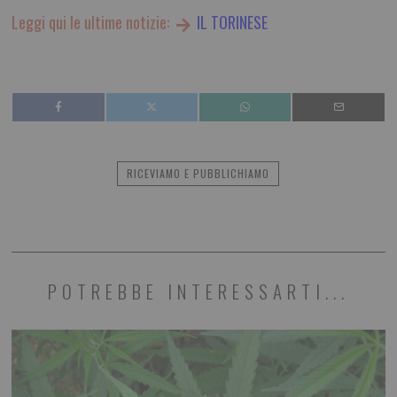
Leggi qui le ultime notizie:
IL TORINESE
RICEVIAMO E PUBBLICHIAMO
POTREBBE INTERESSARTI...