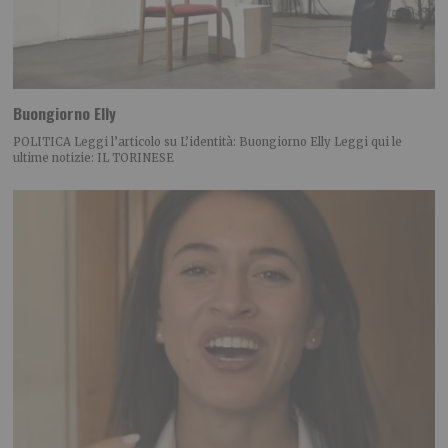
Buongiorno Elly
POLITICA Leggi l’articolo su L’identità: Buongiorno Elly Leggi qui le
ultime notizie: IL TORINESE