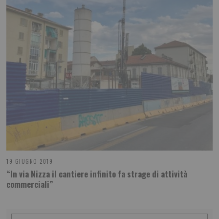
19 GIUGNO 2019
“In via Nizza il cantiere infinito fa strage di attività
commerciali”