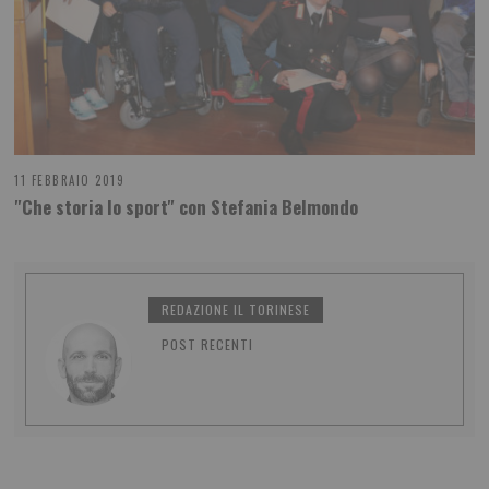
11 FEBBRAIO 2019
"Che storia lo sport" con Stefania Belmondo
REDAZIONE IL TORINESE
POST RECENTI