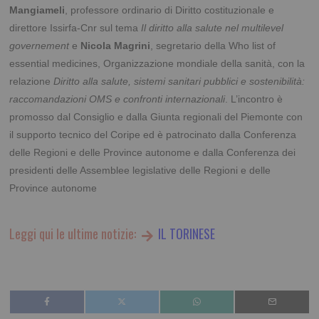
Mangiameli
, professore ordinario di Diritto costituzionale e
direttore Issirfa-Cnr sul tema
Il diritto alla salute nel multilevel
governement
e
Nicola Magrini
, segretario della Who list of
essential medicines, Organizzazione mondiale della sanità, con la
relazione
Diritto alla salute, sistemi sanitari pubblici e sostenibilità:
raccomandazioni OMS e confronti internazionali
.
L’incontro è
promosso dal Consiglio e dalla Giunta regionali del Piemonte con
il supporto tecnico del Coripe ed è patrocinato dalla Conferenza
delle Regioni e delle Province autonome e dalla Conferenza dei
presidenti delle Assemblee legislative delle Regioni e delle
Province autonome
Leggi qui le ultime notizie:
IL TORINESE