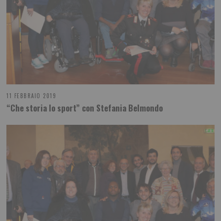
11 FEBBRAIO 2019
“Che storia lo sport” con Stefania Belmondo