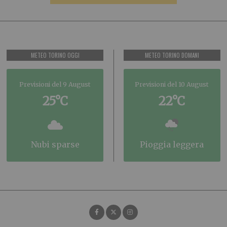
METEO TORINO OGGI
METEO TORINO DOMANI
Previsioni del 9 August
Previsioni del 10 August
25°C
22°C
nubi sparse
pioggia leggera