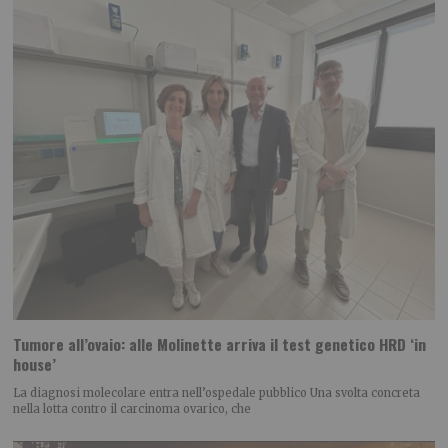
Tumore all’ovaio: alle Molinette arriva il test genetico HRD ‘in
house’
La diagnosi molecolare entra nell’ospedale pubblico Una svolta concreta
nella lotta contro il carcinoma ovarico, che