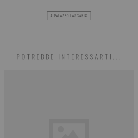
A PALAZZO LASCARIS
POTREBBE INTERESSARTI...