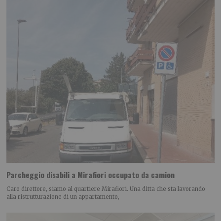
Parcheggio disabili a Mirafiori occupato da camion
Caro direttore, siamo al quartiere Mirafiori. Una ditta che sta lavorando
alla ristrutturazione di un appartamento,