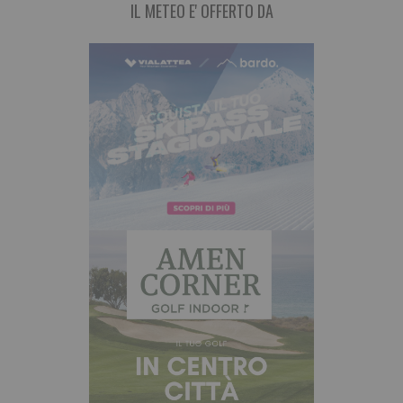
IL METEO E' OFFERTO DA