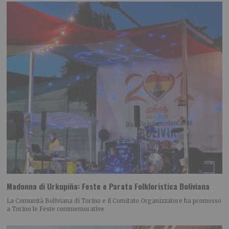
Madonna di Urkupiña: Feste e Parata Folkloristica Boliviana
La Comunità Boliviana di Torino e il Comitato Organizzatore ha promosso
a Torino le Feste commemorative