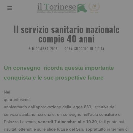
Il servizio sanitario nazionale
compie 40 anni
6 DICEMBRE 2018
COSA SUCCEDE IN CITTÀ
Un convegno ricorda questa importante
conquista e le sue prospettive future
Nel
quarantesimo
anniversario dall’approvazione della legge 833, istitutiva del
servizio sanitario nazionale, un convegno nell’aula consiliare di
Palazzo Lascaris,
venerdì 7 dicembre alle 10.30
, fa il punto sui
risultati ottenuti e sulle sfide future del Ssn, soprattutto in termini di