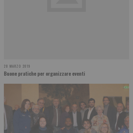
28 MARZO 2019
Buone pratiche per organizzare eventi