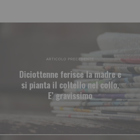
ARTICOLO PRECEDENTE
Diciottenne ferisce la madre e
si pianta il coltello nel collo.
E’ gravissimo