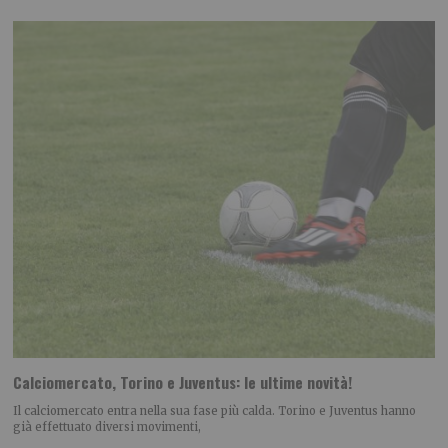
Calciomercato, Torino e Juventus: le ultime novità!
Il calciomercato entra nella sua fase più calda. Torino e Juventus hanno
già effettuato diversi movimenti,