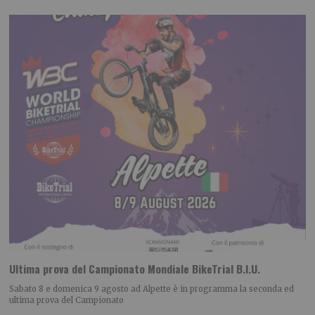
Ultima prova del Campionato Mondiale BikeTrial B.I.U.
Sabato 8 e domenica 9 agosto ad Alpette è in programma la seconda ed
ultima prova del Campionato