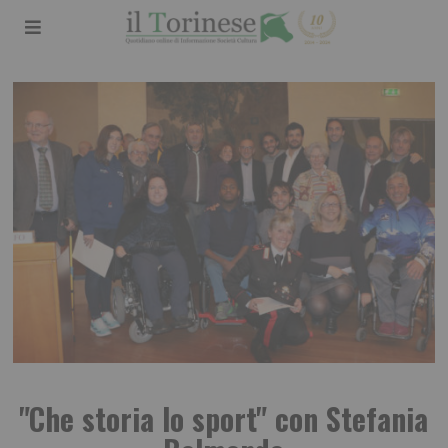
"Che storia lo sport" con Stefania