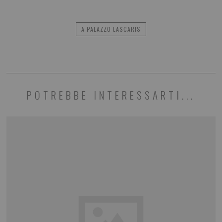
A PALAZZO LASCARIS
POTREBBE INTERESSARTI...