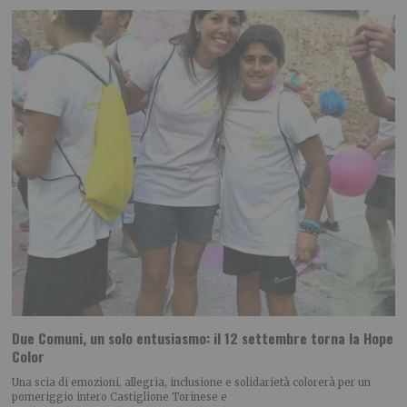
Due Comuni, un solo entusiasmo: il 12 settembre torna la Hope
Color
Una scia di emozioni, allegria, inclusione e solidarietà colorerà per un
pomeriggio intero Castiglione Torinese e