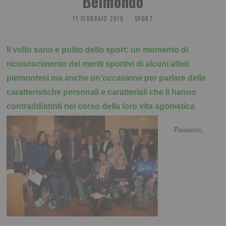
Belmondo
11 FEBBRAIO 2019
SPORT
Il volto sano e pulito dello sport: un momento di
riconoscimento dei meriti sportivi di alcuni atleti
piemontesi ma anche un’occasione per parlare delle
caratteristiche personali e caratteriali che li hanno
contraddistinti nel corso della loro vita agonistica
Passioni,