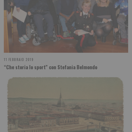
11 FEBBRAIO 2019
“Che storia lo sport” con Stefania Belmondo