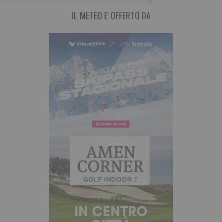
IL METEO E' OFFERTO DA