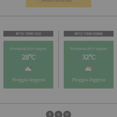
METEO TORINO OGGI
METEO TORINO DOMANI
Previsioni del 9 August
Previsioni del 9 August
28°C
32°C
pioggia leggera
pioggia leggera