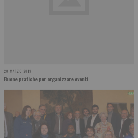
28 MARZO 2019
Buone pratiche per organizzare eventi