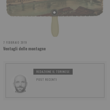
7 FEBBRAIO 2019
Ventagli delle montagne
REDAZIONE IL TORINESE
POST RECENTI