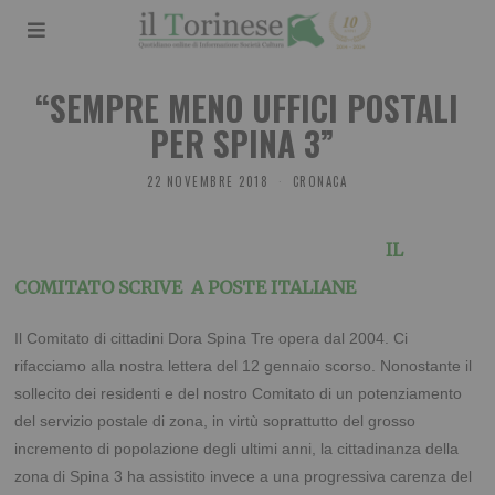
“SEMPRE MENO UFFICI POSTALI
PER SPINA 3”
22 NOVEMBRE 2018
CRONACA
IL
COMITATO SCRIVE A POSTE ITALIANE
Il Comitato di cittadini Dora Spina Tre opera dal 2004. Ci
rifacciamo alla nostra lettera del 12 gennaio scorso. Nonostante il
sollecito dei residenti e del nostro Comitato di un potenziamento
del servizio postale di zona, in virtù soprattutto del grosso
incremento di popolazione degli ultimi anni, la cittadinanza della
zona di Spina 3 ha assistito invece a una progressiva carenza del