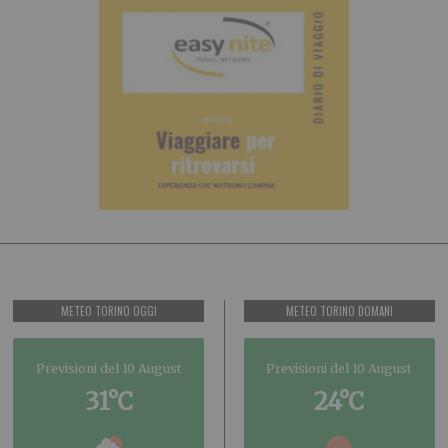
METEO TORINO OGGI
METEO TORINO DOMANI
Previsioni del 10 August
Previsioni del 10 August
31°C
24°C