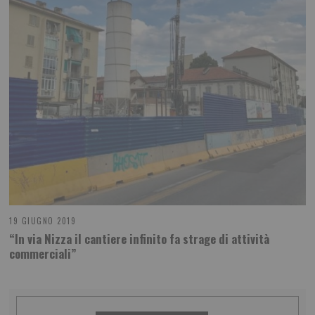
19 GIUGNO 2019
“In via Nizza il cantiere infinito fa strage di attività
commerciali”