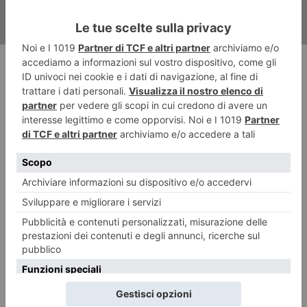
RECENTI: