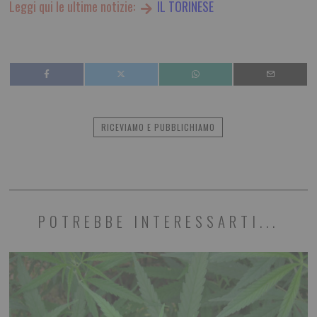
Leggi qui le ultime notizie:
IL TORINESE
RICEVIAMO E PUBBLICHIAMO
POTREBBE INTERESSARTI...