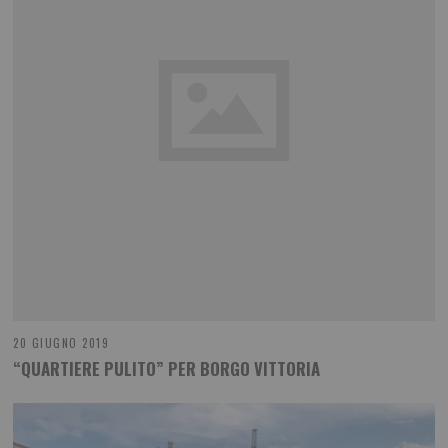
20 GIUGNO 2019
“QUARTIERE PULITO” PER BORGO VITTORIA