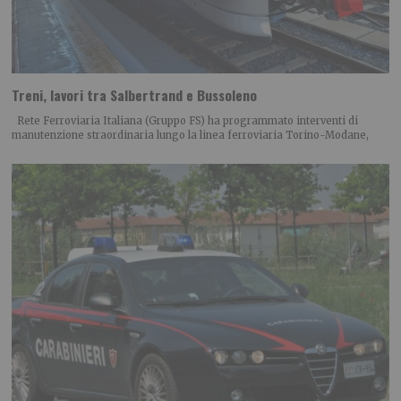
Treni, lavori tra Salbertrand e Bussoleno
Rete Ferroviaria Italiana (Gruppo FS) ha programmato interventi di
manutenzione straordinaria lungo la linea ferroviaria Torino-Modane,