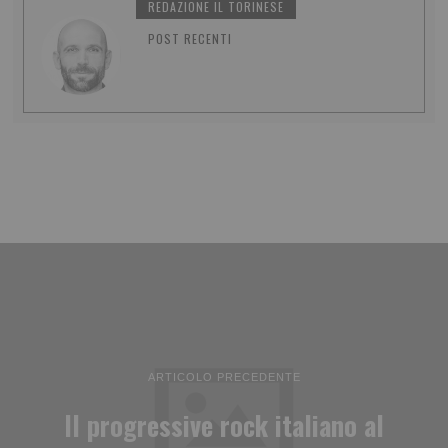
REDAZIONE IL TORINESE
POST RECENTI
ARTICOLO PRECEDENTE
Il progressive rock italiano al