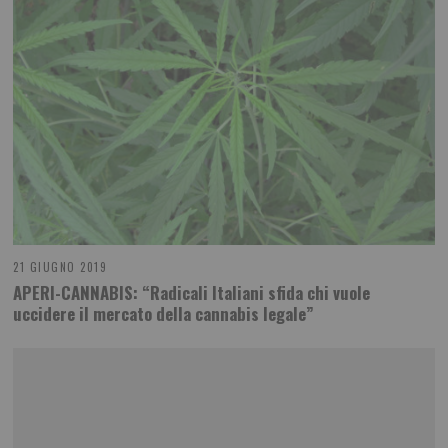
21 GIUGNO 2019
APERI-CANNABIS: “Radicali Italiani sfida chi vuole
uccidere il mercato della cannabis legale”