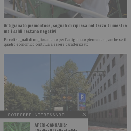
Artigianato piemontese, segnali di ripresa nel terzo trimestre
ma i saldi restano negativi
Piccoli segnali di miglioramento per l’artigianato piemontese, anche se il
quadro economico continua a essere caratterizzato
POTREBBE INTERESSARTI...
APERI-CANNABIS:
“Radicali Italiani sfida