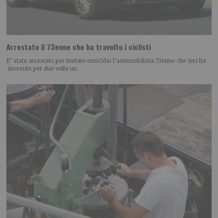
Arrestato il 73enne che ha travolto i ciclisti
E’ stato arrestato per tentato omicidio l’automobilista 73enne che ieri ha
investito per due volte un