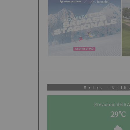
METEO TORIN
Previsioni del 8 
29°C