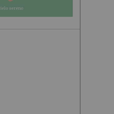
cielo sereno