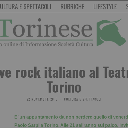
ULTURA E SPETTACOLI
RUBRICHE
LIFESTYLE
ve rock italiano al Teat
Torino
22 NOVEMBRE 2018
CULTURA E SPETTACOLI
E’ un appuntamento da non perdere quello di vener
Paolo Sarpi a Torino. Alle 21 saliranno sul palco, inv