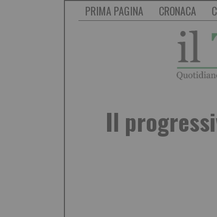
PRIMA PAGINA
CRONACA
C
Il progressi