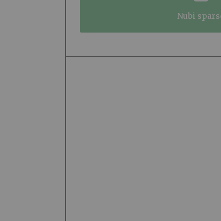
nubi spars