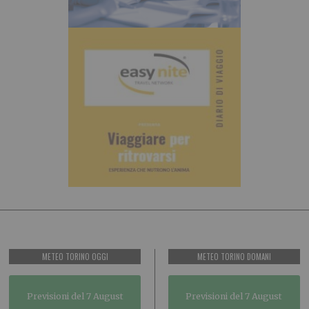
METEO TORINO OGGI
METEO TORINO DOMANI
Previsioni del 7 August
Previsioni del 7 August