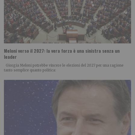
Meloni verso il 2027: la vera forza è una sinistra senza un
leader
Giorgia Meloni potrebbe vincere le elezioni del 2027 per una ragione
tanto semplice quanto politica: