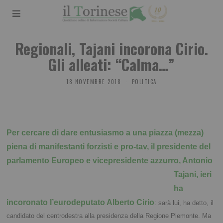
Regionali, Tajani incorona Cirio.
Gli alleati: “Calma…”
18 NOVEMBRE 2018
POLITICA
Per cercare di dare entusiasmo a una piazza (mezza)
piena di manifestanti forzisti e pro-tav, il presidente del
parlamento Europeo e vicepresidente azzurro, Antonio
Tajani, ieri
ha
incoronato l’eurodeputato Alberto Cirio
: sarà lui, ha detto, il
candidato del centrodestra alla presidenza della Regione Piemonte. Ma