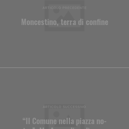
ARTICOLO PRECEDENTE
Moncestino, terra di confine
ARTICOLO SUCCESSIVO
“Il Comune nella piazza no-