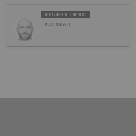
REDAZIONE IL TORINESE
POST RECENTI