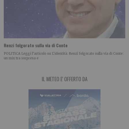
Renzi folgorato sulla via di Conte
POLITICA Leggi l’articolo su L’identità: Renzi folgorato sulla via di Conte:
un mix tra sorpresa e
IL METEO E' OFFERTO DA