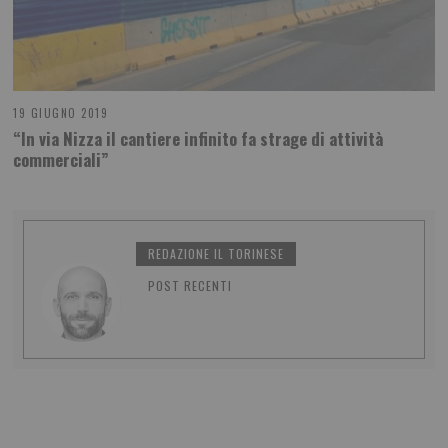
19 GIUGNO 2019
“In via Nizza il cantiere infinito fa strage di attività
commerciali”
REDAZIONE IL TORINESE
POST RECENTI