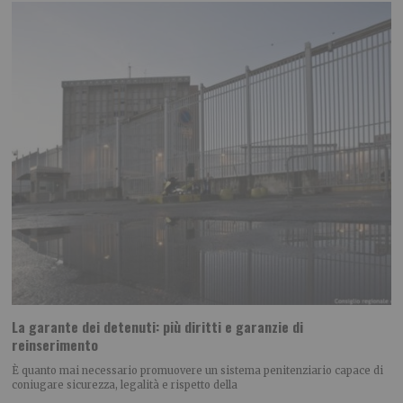
La garante dei detenuti: più diritti e garanzie di
reinserimento
È quanto mai necessario promuovere un sistema penitenziario capace di
coniugare sicurezza, legalità e rispetto della