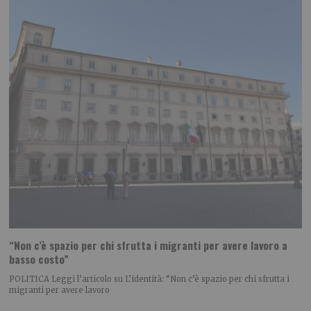
“Non c’è spazio per chi sfrutta i migranti per avere lavoro a
basso costo”
POLITICA Leggi l’articolo su L’identità: “Non c’è spazio per chi sfrutta i
migranti per avere lavoro