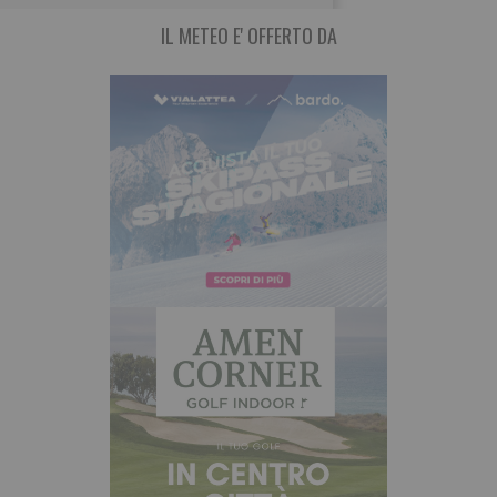
IL METEO E' OFFERTO DA