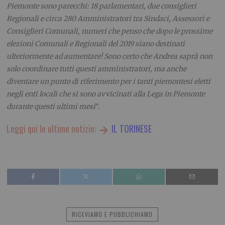
Piemonte sono parecchi: 18 parlamentari, due consiglieri
Regionali e circa 280 Amministratori tra Sindaci, Assessori e
Consiglieri Comunali, numeri che penso che dopo le prossime
elezioni Comunali e Regionali del 2019 siano destinati
ulteriormente ad aumentare! Sono certo che Andrea saprà non
solo coordinare tutti questi amministratori, ma anche
diventare un punto di riferimento per i tanti piemontesi eletti
negli enti locali che si sono avvicinati alla Lega in Piemonte
durante questi ultimi mesi
“.
Leggi qui le ultime notizie:
IL TORINESE
RICEVIAMO E PUBBLICHIAMO