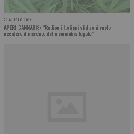
21 GIUGNO 2019
APERI-CANNABIS: “Radicali Italiani sfida chi vuole
uccidere il mercato della cannabis legale”