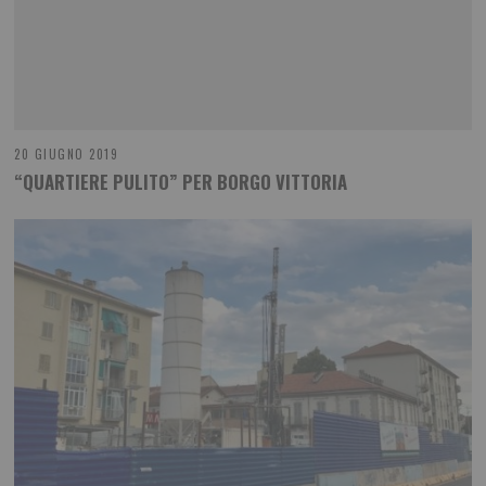
20 GIUGNO 2019
“QUARTIERE PULITO” PER BORGO VITTORIA