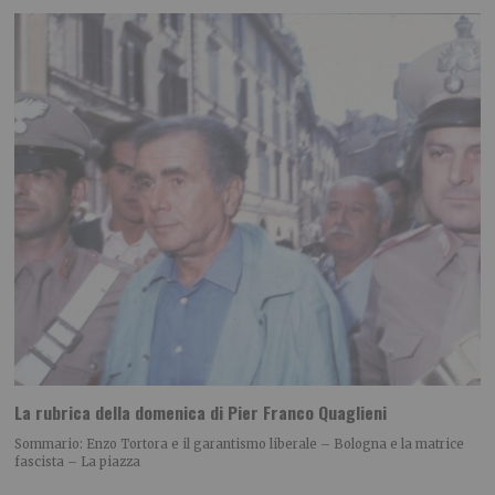
La rubrica della domenica di Pier Franco Quaglieni
Sommario: Enzo Tortora e il garantismo liberale – Bologna e la matrice
fascista – La piazza