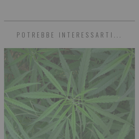
POTREBBE INTERESSARTI...