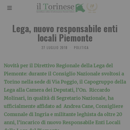
Lega, nuovo responsabile enti
locali Piemonte
27 LUGLIO 2018
POLITICA
Novità per il Direttivo Regionale della Lega del
Piemonte: durante il Consiglio Nazionale svoltosi a
Torino nella sede di Via Poggio, il Capogruppo della
Lega alla Camera dei Deputati, l’On. Riccardo
Molinari, in qualità di Segretario Nazionale, ha
ufficialmente affidato ad Andrea Cane, Consigliere
Comunale di Ingria e militante leghista da oltre 20
anni, l’incarico di nuovo Responsabile Enti Locali