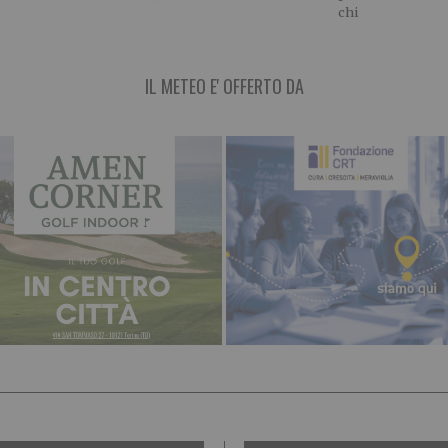
chi
IL METEO E' OFFERTO DA