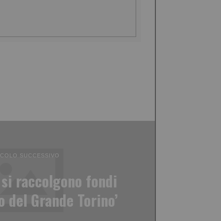
ICOLO SUCCESSIVO
si raccolgono fondi
o del Grande Torino’