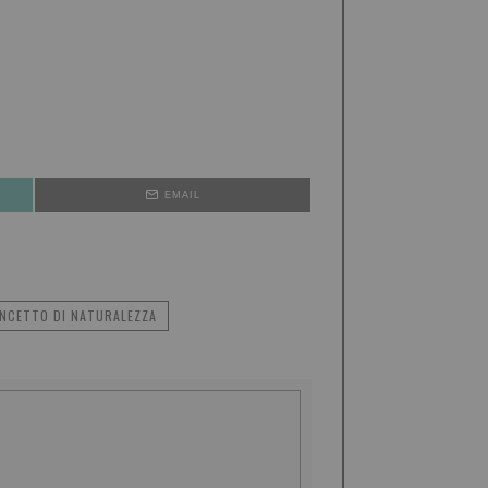
EMAIL
ONCETTO DI NATURALEZZA