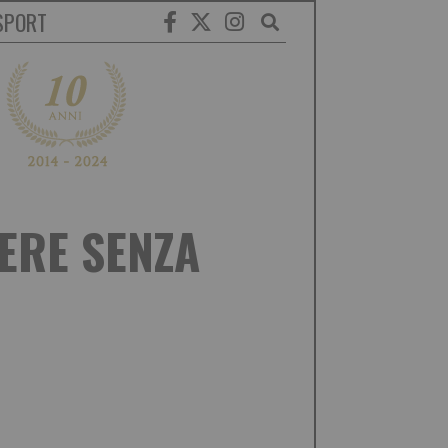
SPORT
ERE SENZA