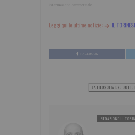
informazione commerciale
Leggi qui le ultime notizie:
IL TORINES
FACEBOOK
LA FILOSOFIA DEL DOTT
REDAZIONE IL TORI