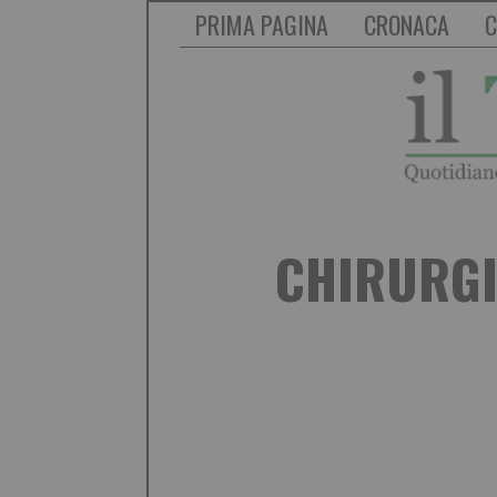
PRIMA PAGINA
CRONACA
C
CHIRURGI