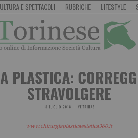
ULTURA E SPETTACOLI
RUBRICHE
LIFESTYLE
A PLASTICA: CORREGG
STRAVOLGERE
18 LUGLIO 2018
VETRINA3
www.chirurgiaplasticaestetica360.it