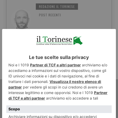
REDAZIONE IL TORINESE
POST RECENTI
ARTICOLO PRECEDENTE