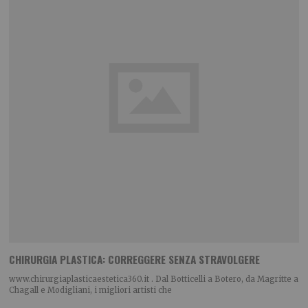
CHIRURGIA PLASTICA: CORREGGERE SENZA STRAVOLGERE
www.chirurgiaplasticaestetica360.it . Dal Botticelli a Botero, da Magritte a
Chagall e Modigliani, i migliori artisti che