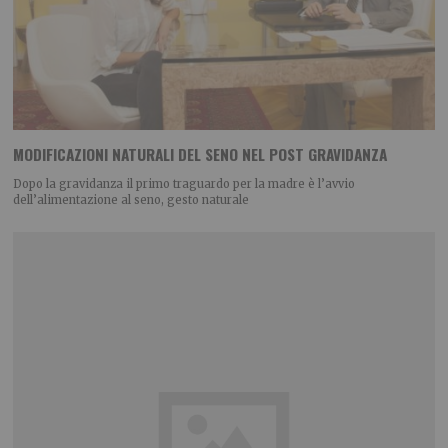
MODIFICAZIONI NATURALI DEL SENO NEL POST GRAVIDANZA
Dopo la gravidanza il primo traguardo per la madre è l’avvio
dell’alimentazione al seno, gesto naturale