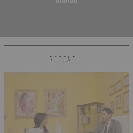
RECENTI: