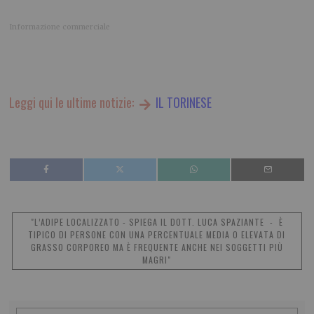
Informazione commerciale
Leggi qui le ultime notizie:
IL TORINESE
"L’ADIPE LOCALIZZATO - SPIEGA IL DOTT. LUCA SPAZIANTE - È
TIPICO DI PERSONE CON UNA PERCENTUALE MEDIA O ELEVATA DI
GRASSO CORPOREO MA È FREQUENTE ANCHE NEI SOGGETTI PIÙ
MAGRI"