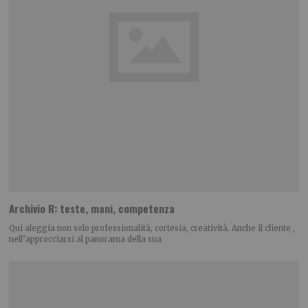
Archivio R: teste, mani, competenza
Qui aleggia non solo professionalità, cortesia, creatività. Anche il cliente ,
nell’approcciarsi al panorama della sua