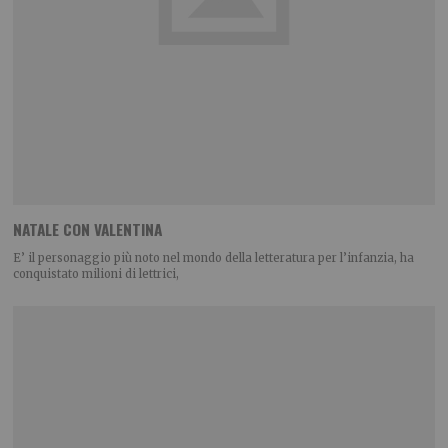
NATALE CON VALENTINA
E’ il personaggio più noto nel mondo della letteratura per l’infanzia, ha
conquistato milioni di lettrici,