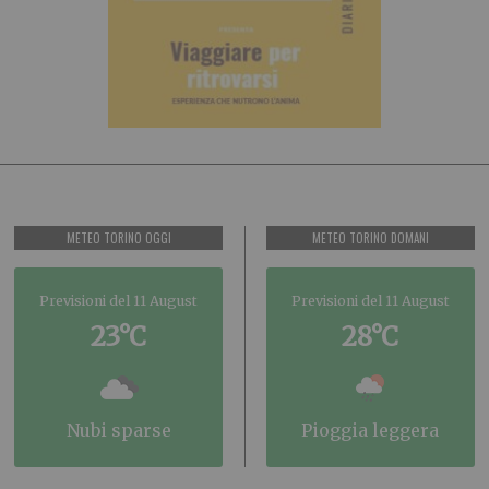
METEO TORINO OGGI
METEO TORINO DOMANI
Previsioni del 11 August
Previsioni del 11 August
23°C
28°C
nubi sparse
pioggia leggera