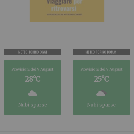
METEO TORINO OGGI
METEO TORINO DOMANI
Previsioni del 9 August
Previsioni del 9 August
28°C
25°C
nubi sparse
nubi sparse