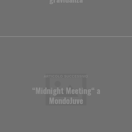
ARTICOLO SUCCESSIVO
“Midnight Meeting“ a
MondoJuve