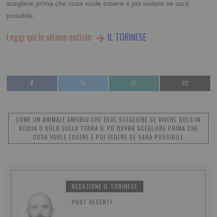
scegliere prima che cosa vuole essere e poi vedere se sarà
possibile.
Leggi qui le ultime notizie:
IL TORINESE
COME UN ANIMALE ANFIBIO CHE DEVE SCEGLIERE SE VIVERE SOLO IN
ACQUA O SOLO SULLA TERRA IL PD DOVRÀ SCEGLIERE PRIMA CHE
COSA VUOLE ESSERE E POI VEDERE SE SARÀ POSSIBILE
REDAZIONE IL TORINESE
POST RECENTI