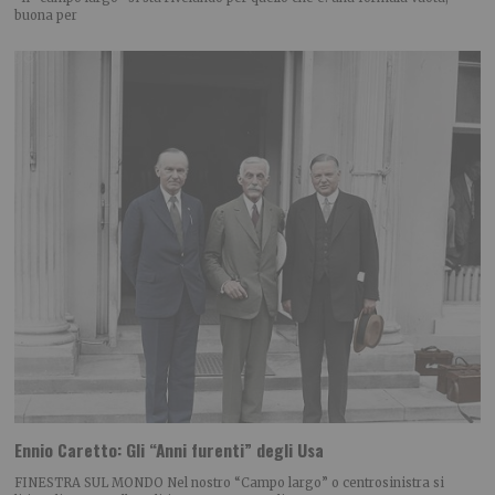
buona per
Ennio Caretto: Gli “Anni furenti” degli Usa
FINESTRA SUL MONDO Nel nostro “Campo largo” o centrosinistra si