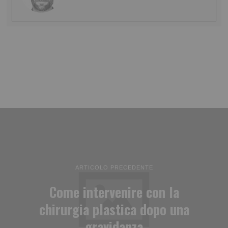
ARTICOLO PRECEDENTE
Come intervenire con la
chirurgia plastica dopo una
gravidanza