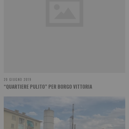
20 GIUGNO 2019
“QUARTIERE PULITO” PER BORGO VITTORIA