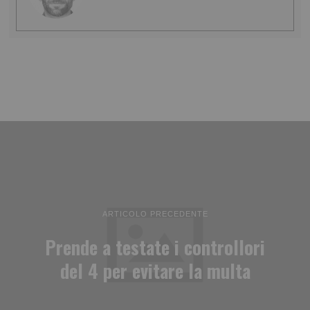
ARTICOLO PRECEDENTE
Prende a testate i controllori
del 4 per evitare la multa