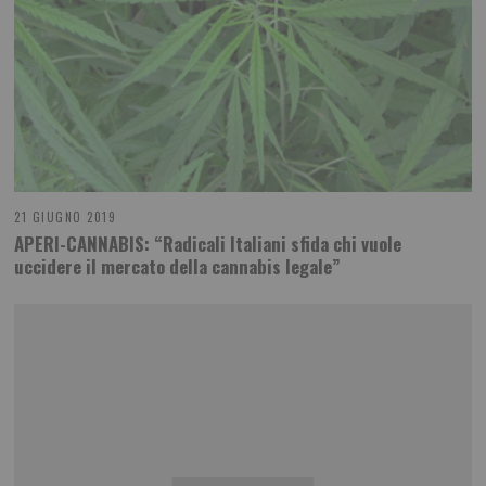
21 GIUGNO 2019
APERI-CANNABIS: “Radicali Italiani sfida chi vuole
uccidere il mercato della cannabis legale”