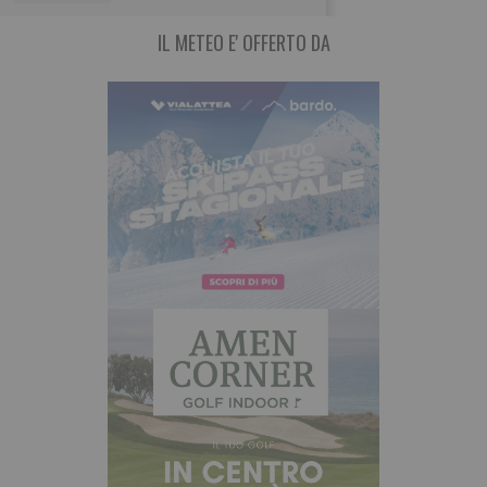
IL METEO E' OFFERTO DA