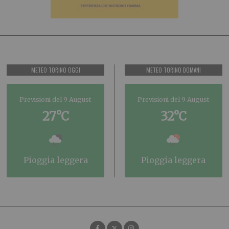
METEO TORINO OGGI
METEO TORINO DOMANI
Previsioni del 9 August
Previsioni del 9 August
27°C
32°C
pioggia leggera
pioggia leggera