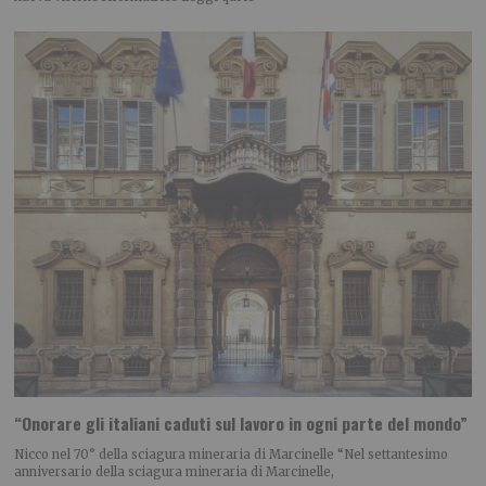
“Onorare gli italiani caduti sul lavoro in ogni parte del mondo”
Nicco nel 70° della sciagura mineraria di Marcinelle “Nel settantesimo
anniversario della sciagura mineraria di Marcinelle,