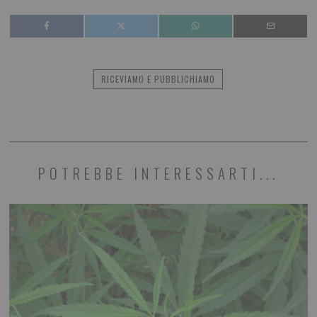
RICEVIAMO E PUBBLICHIAMO
POTREBBE INTERESSARTI...