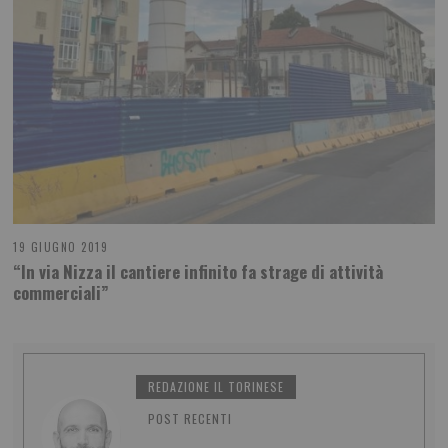
19 GIUGNO 2019
“In via Nizza il cantiere infinito fa strage di attività
commerciali”
REDAZIONE IL TORINESE
POST RECENTI