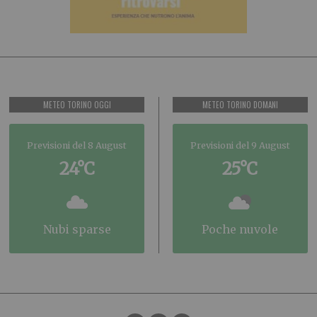
METEO TORINO OGGI
METEO TORINO DOMANI
Previsioni del 8 August
Previsioni del 9 August
24°C
25°C
nubi sparse
poche nuvole