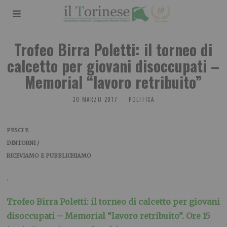
Trofeo Birra Poletti: il torneo di
calcetto per giovani disoccupati –
Memorial “lavoro retribuito”
30 MARZO 2017
POLITICA
PESCI E
DINTORNI /
RICEVIAMO E PUBBLICHIAMO
.
Trofeo Birra Poletti: il torneo di calcetto per giovani
disoccupati – Memorial “lavoro retribuito”. Ore 15