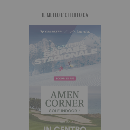
IL METEO E' OFFERTO DA