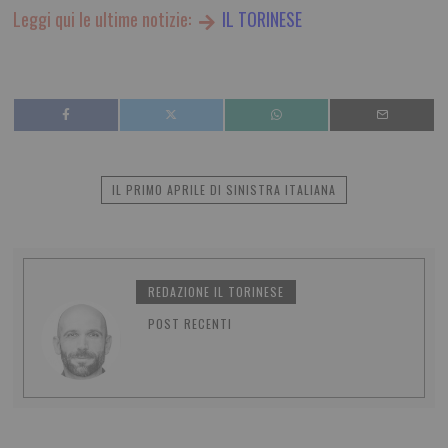
Leggi qui le ultime notizie:
IL TORINESE
IL PRIMO APRILE DI SINISTRA ITALIANA
REDAZIONE IL TORINESE
POST RECENTI