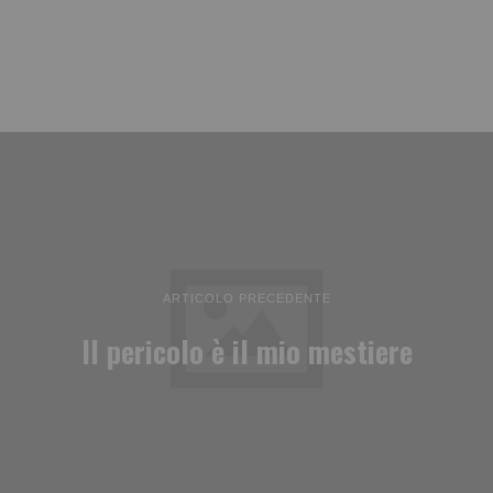
ARTICOLO PRECEDENTE
Il pericolo è il mio mestiere