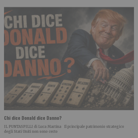
Chi dice Donald dice Danno?
IL PUNTASPILLI di Luca Martina Il principale patrimonio strategico
degli Stati Uniti non sono certo