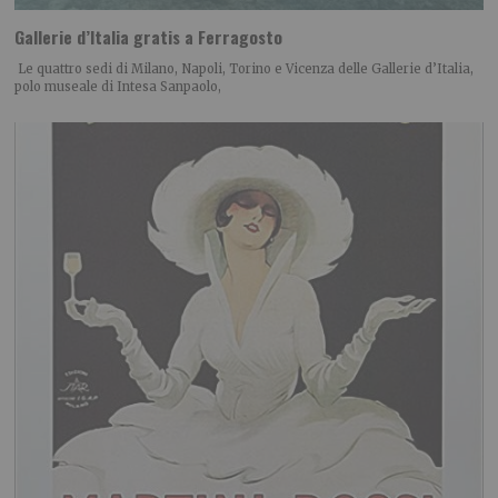
Gallerie d’Italia gratis a Ferragosto
Le quattro sedi di Milano, Napoli, Torino e Vicenza delle Gallerie d’Italia,
polo museale di Intesa Sanpaolo,