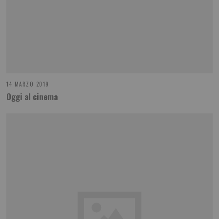
14 MARZO 2019
Oggi al cinema