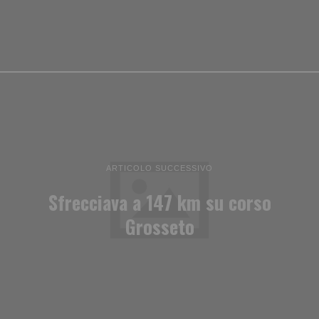
ARTICOLO SUCCESSIVO
Sfrecciava a 147 km su corso
Grosseto