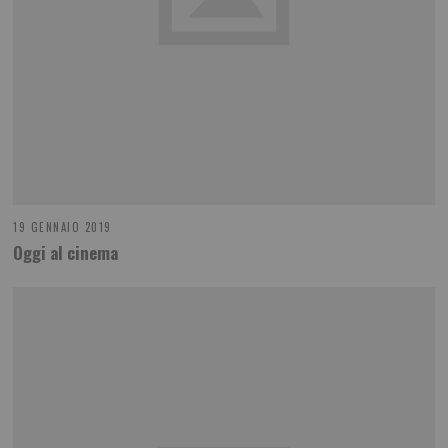
19 GENNAIO 2019
Oggi al cinema