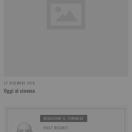
27 DICEMBRE 2018
Oggi al cinema
REDAZIONE IL TORINESE
POST RECENTI