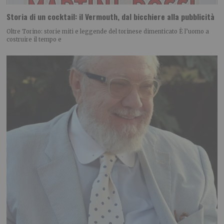
Storia di un cocktail: il Vermouth, dal bicchiere alla pubblicità
Oltre Torino: storie miti e leggende del torinese dimenticato È l’uomo a
costruire il tempo e