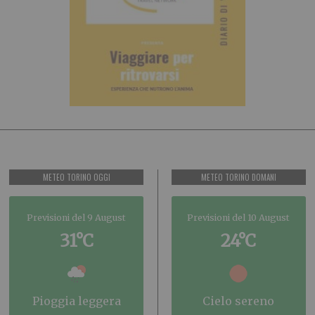
METEO TORINO OGGI
METEO TORINO DOMANI
Previsioni del 9 August
Previsioni del 10 August
31°C
24°C
pioggia leggera
cielo sereno