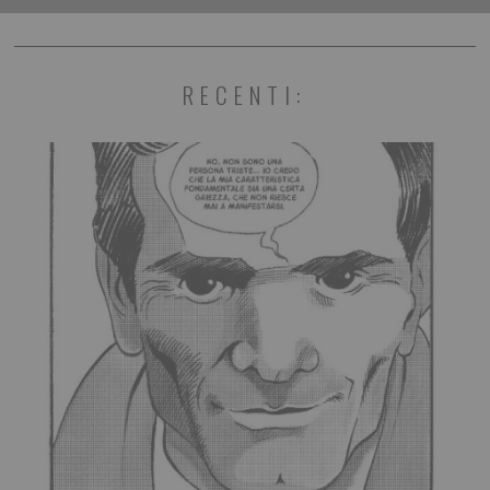
RECENTI: