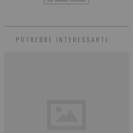
POTREBBE INTERESSARTI...