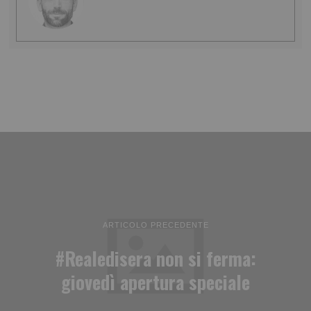
ARTICOLO PRECEDENTE
#Realedisera non si ferma:
giovedì apertura speciale