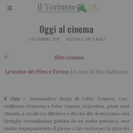
Oggi al cinema
2 SETTEMBRE 2016
CULTURA E SPETTACOLI
Le trame dei Film a Torino /
A cura di Elio
Rabbione
Il Clan –
Drammatico. Regia di Pablo Trapero, con
Guillermo Francesa e Peter Lanzan. Argentina, primi anni
Ottanta, a cavallo tra dittatura e ritorno alla democrazia, una
famiglia normalissima guidata da un padre patriarca, una
madre impegnata tutto il giorno a far cucina per la gioia dei