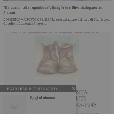
“Da Cavour alla repubblica”, Quaglieni e Oliva dialogano ad
Alassio
DOMENICA 9 AGOSTO ORE 21,15 La presentazione del libro di Pier Franco
Quaglieni Domenica 9 agosto
POTREBBE INTERESSARTI...
Oggi al cinema