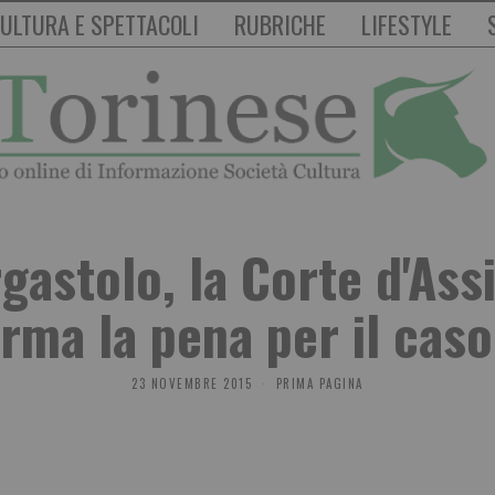
ULTURA E SPETTACOLI
RUBRICHE
LIFESTYLE
rgastolo, la Corte d'Ass
rma la pena per il cas
23 NOVEMBRE 2015
PRIMA PAGINA