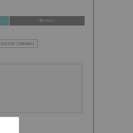
EMAIL
NSIGLIERE COMUNALE