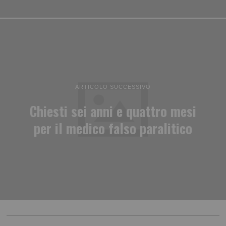
ARTICOLO SUCCESSIVO
Chiesti sei anni e quattro mesi
per il medico falso paralitico