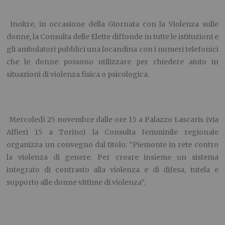
Inoltre, in occasione della Giornata con la Violenza sulle
donne, la Consulta delle Elette diffonde in tutte le istituzioni e
gli ambulatori pubblici una locandina con i numeri telefonici
che le donne possono utilizzare per chiedere aiuto in
situazioni di violenza fisica o psicologica.
Mercoledì 25 novembre dalle ore 15 a Palazzo Lascaris (via
Alfieri 15 a Torino) la Consulta femminile regionale
organizza un convegno dal titolo: “Piemonte in rete contro
la violenza di genere. Per creare insieme un sistema
integrato di contrasto alla violenza e di difesa, tutela e
supporto alle donne vittime di violenza”.