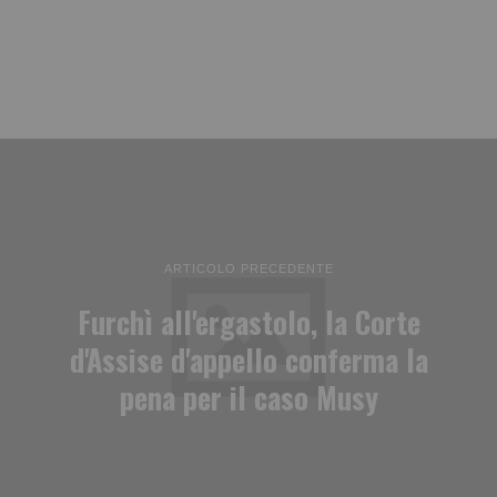
ARTICOLO PRECEDENTE
Furchì all'ergastolo, la Corte
d'Assise d'appello conferma la
pena per il caso Musy