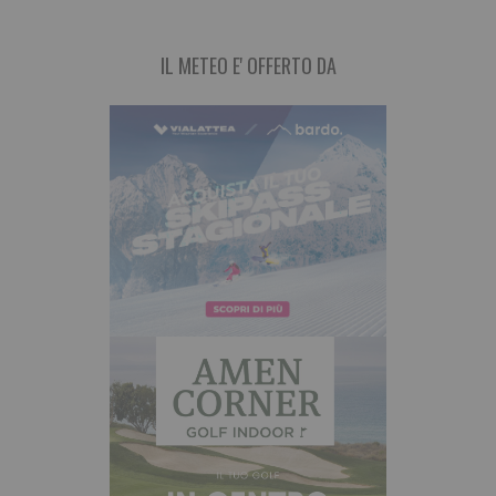
IL METEO E' OFFERTO DA