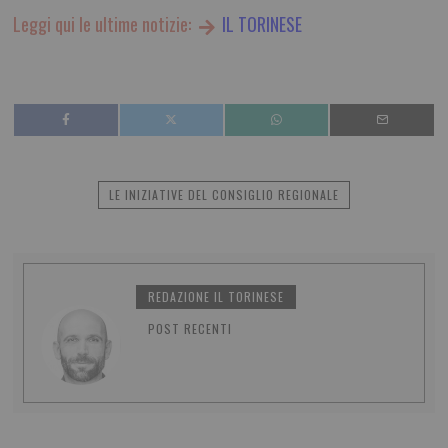
Leggi qui le ultime notizie:
IL TORINESE
LE INIZIATIVE DEL CONSIGLIO REGIONALE
REDAZIONE IL TORINESE
POST RECENTI