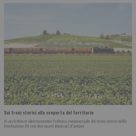
Sui treni storici alla scoperta del territorio
Si arricchisce ulteriormente l’offerta commerciale dei treni storici della
Fondazione FS con due nuovi itinerari d’autore