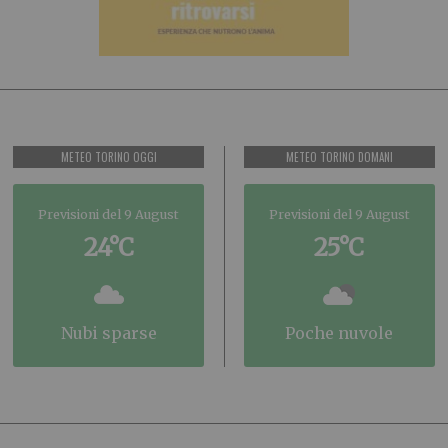
METEO TORINO OGGI
METEO TORINO DOMANI
Previsioni del 9 August
Previsioni del 9 August
24°C
25°C
nubi sparse
poche nuvole