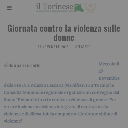
Giornata contro la violenza sulle
donne
23 NOVEMBRE 2015
LIFESTYLE
Mercoledì
25
novembre
dalle ore 15 a Palazzo Lascaris (via Alfieri 15 a Torino) la
Consulta femminile regionale organizza un convegno dal
titolo: “Piemonte in rete contro la violenza di genere. Per
creare insieme un sistema integrato di contrasto alla
violenza e di difesa, tutela e supporto alle donne vittime di
violenza
”