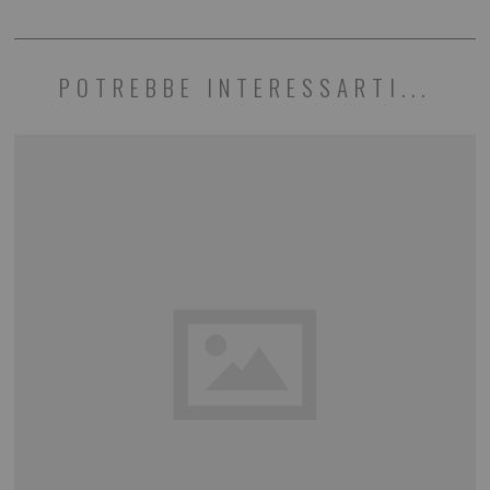
POTREBBE INTERESSARTI...