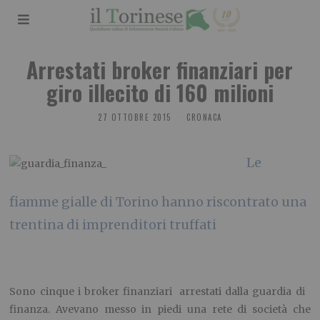
Arrestati broker finanziari per
giro illecito di 160 milioni
27 OTTOBRE 2015
CRONACA
Le
fiamme gialle di Torino hanno riscontrato una
trentina di imprenditori truffati
Sono cinque i broker finanziari arrestati dalla guardia di
finanza. Avevano messo in piedi una rete di società che