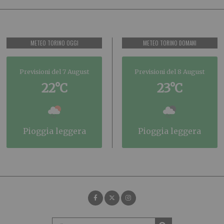
METEO TORINO OGGI
METEO TORINO DOMANI
Previsioni del 7 August
Previsioni del 8 August
22°C
23°C
pioggia leggera
pioggia leggera