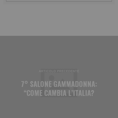
ARTICOLO PRECEDENTE
7° SALONE GAMMADONNA:
“COME CAMBIA L’ITALIA?