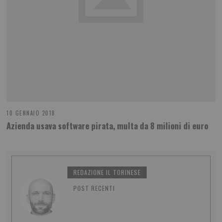
10 GENNAIO 2018
Azienda usava software pirata, multa da 8 milioni di euro
REDAZIONE IL TORINESE
POST RECENTI