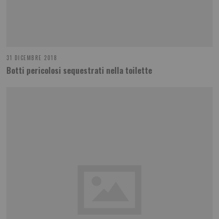
31 DICEMBRE 2018
Botti pericolosi sequestrati nella toilette