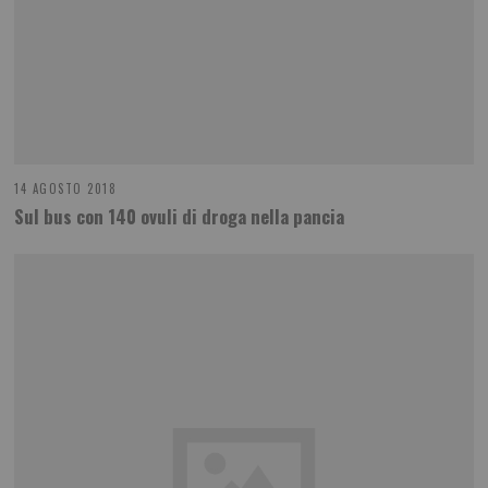
14 AGOSTO 2018
Sul bus con 140 ovuli di droga nella pancia