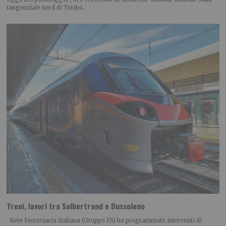
tangenziale nord di Torino.
Treni, lavori tra Salbertrand e Bussoleno
Rete Ferroviaria Italiana (Gruppo FS) ha programmato interventi di