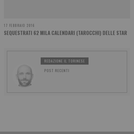
17 FEBBRAIO 2016
SEQUESTRATI 62 MILA CALENDARI (TAROCCHI) DELLE STAR
REDAZIONE IL TORINESE
POST RECENTI