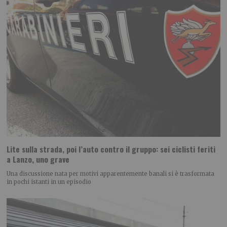
Lite sulla strada, poi l’auto contro il gruppo: sei ciclisti feriti
a Lanzo, uno grave
Una discussione nata per motivi apparentemente banali si è trasformata
in pochi istanti in un episodio