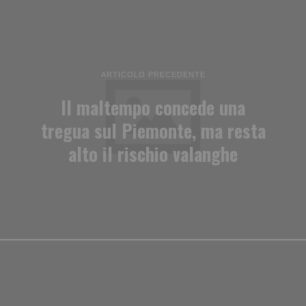
ARTICOLO PRECEDENTE
Il maltempo concede una
tregua sul Piemonte, ma resta
alto il rischio valanghe