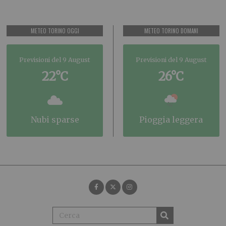
METEO TORINO OGGI
METEO TORINO DOMANI
Previsioni del 9 August
Previsioni del 9 August
22°C
26°C
nubi sparse
pioggia leggera