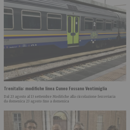
Trenitalia: modifiche linea Cuneo Fossano Ventimiglia
Dal 23 agosto al 13 settembre Modifiche alla circolazione ferroviaria
da domenica 23 agosto fino a domenica