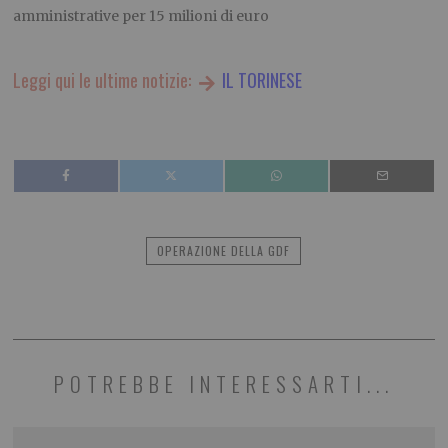
amministrative per 15 milioni di euro
Leggi qui le ultime notizie:
IL TORINESE
OPERAZIONE DELLA GDF
POTREBBE INTERESSARTI...