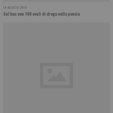
14 AGOSTO 2018
Sul bus con 140 ovuli di droga nella pancia