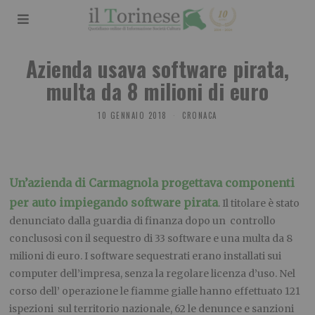
Azienda usava software pirata,
multa da 8 milioni di euro
10 GENNAIO 2018
CRONACA
Un’azienda di Carmagnola progettava componenti
per auto impiegando software pirata
. Il titolare è stato
denunciato dalla guardia di finanza dopo un controllo
conclusosi con il sequestro di 33 software e una multa da 8
milioni di euro. I software sequestrati erano installati sui
computer dell’impresa, senza la regolare licenza d’uso. Nel
corso dell’ operazione le fiamme gialle hanno effettuato 121
ispezioni sul territorio nazionale, 62 le denunce e sanzioni