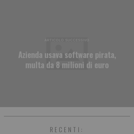
ARTICOLO SUCCESSIVO
Azienda usava software pirata,
multa da 8 milioni di euro
RECENTI: