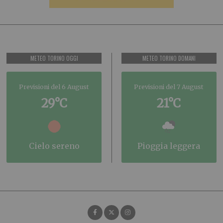
METEO TORINO OGGI
METEO TORINO DOMANI
Previsioni del 6 August
Previsioni del 7 August
29°C
21°C
cielo sereno
pioggia leggera