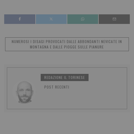
NUMEROSI I DISAGI PROVOCATI DALLE ABBONDANTI NEVICATE IN
MONTAGNA E DALLE PIOGGE SULLE PIANURE
REDAZIONE IL TORINESE
POST RECENTI