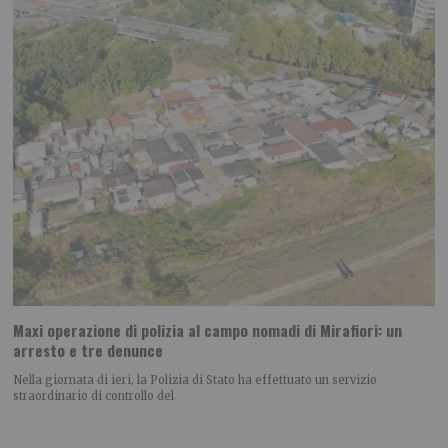
Maxi operazione di polizia al campo nomadi di Mirafiori: un
arresto e tre denunce
Nella giornata di ieri, la Polizia di Stato ha effettuato un servizio
straordinario di controllo del