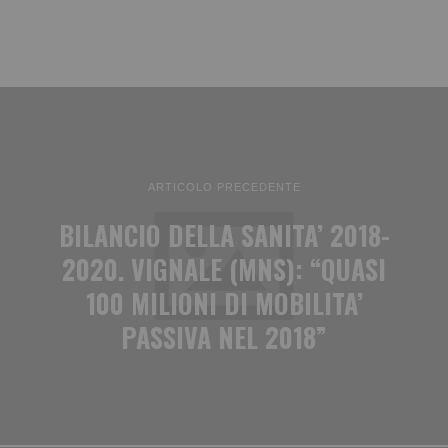
ARTICOLO PRECEDENTE
BILANCIO DELLA SANITA’ 2018-
2020. VIGNALE (MNS): “QUASI
100 MILIONI DI MOBILITA’
PASSIVA NEL 2018”