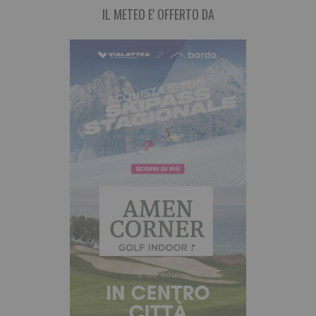
IL METEO E' OFFERTO DA