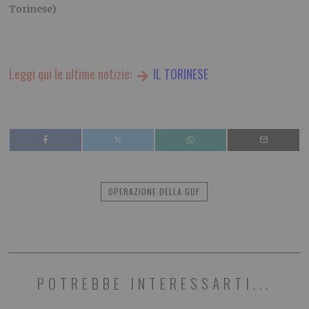
Torinese)
Leggi qui le ultime notizie:
IL TORINESE
OPERAZIONE DELLA GDF
POTREBBE INTERESSARTI...