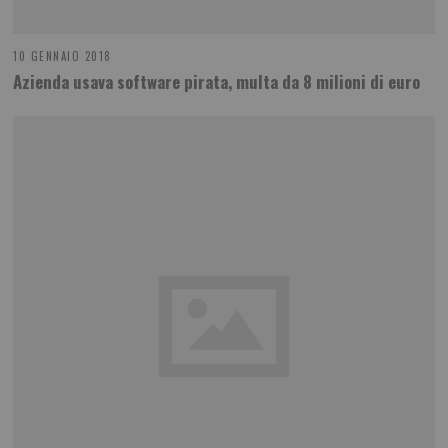
10 GENNAIO 2018
Azienda usava software pirata, multa da 8 milioni di euro