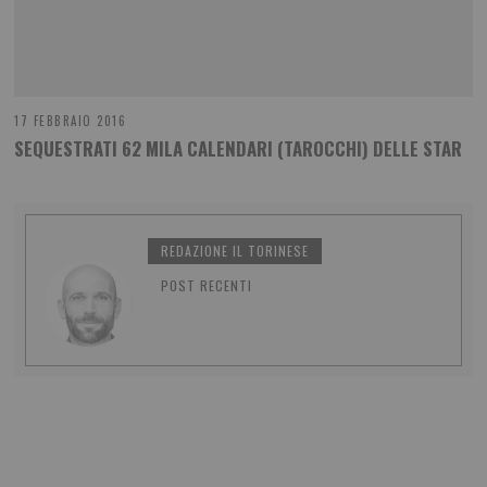
17 FEBBRAIO 2016
SEQUESTRATI 62 MILA CALENDARI (TAROCCHI) DELLE STAR
REDAZIONE IL TORINESE
POST RECENTI