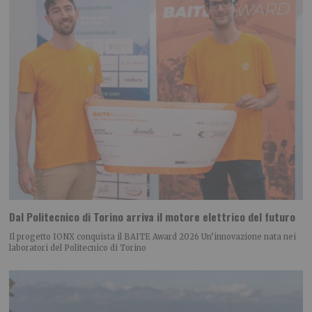
Dal Politecnico di Torino arriva il motore elettrico del futuro
Il progetto IONX conquista il BAITE Award 2026 Un’innovazione nata nei
laboratori del Politecnico di Torino