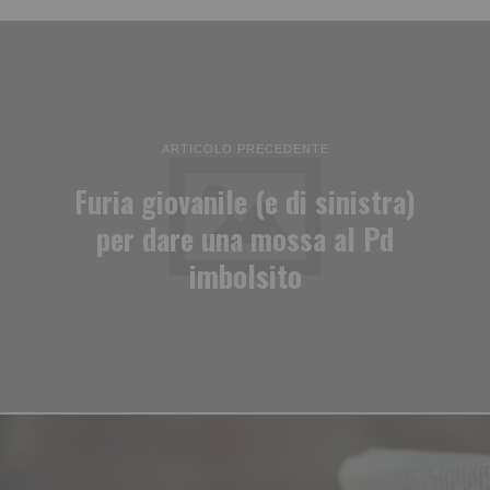
ARTICOLO PRECEDENTE
Furia giovanile (e di sinistra)
per dare una mossa al Pd
imbolsito