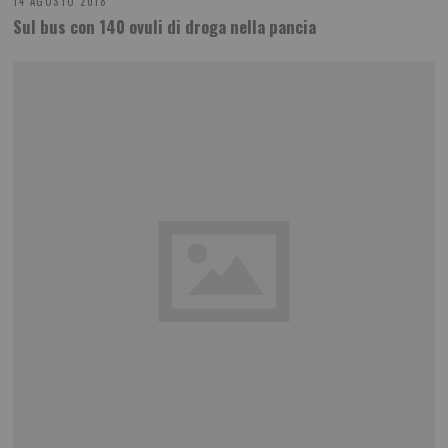
14 AGOSTO 2018
Sul bus con 140 ovuli di droga nella pancia