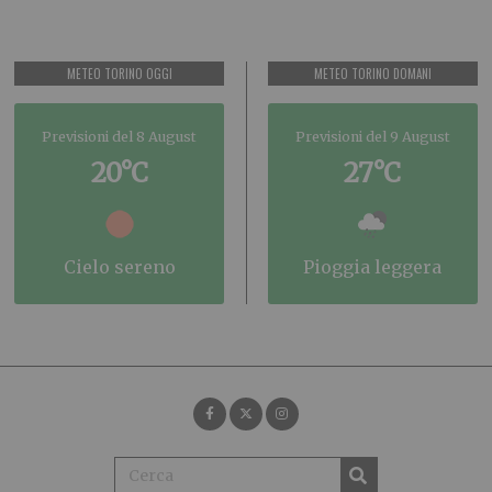
METEO TORINO OGGI
METEO TORINO DOMANI
Previsioni del 8 August
Previsioni del 9 August
20°C
27°C
cielo sereno
pioggia leggera