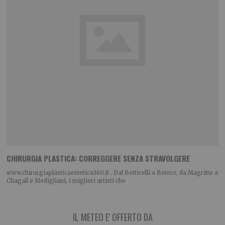
CHIRURGIA PLASTICA: CORREGGERE SENZA STRAVOLGERE
www.chirurgiaplasticaestetica360.it . Dal Botticelli a Botero, da Magritte a
Chagall e Modigliani, i migliori artisti che
IL METEO E' OFFERTO DA