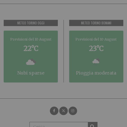
METEO TORINO OGGI
METEO TORINO DOMANI
Previsioni del 10 August
Previsioni del 10 August
22°C
23°C
nubi sparse
pioggia moderata