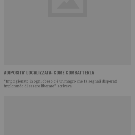
ADIPOSITA’ LOCALIZZATA: COME COMBATTERLA
“Imprigionato in ogni obeso c’è un magro che fa segnali disperati
implorando di essere liberato”, scriveva