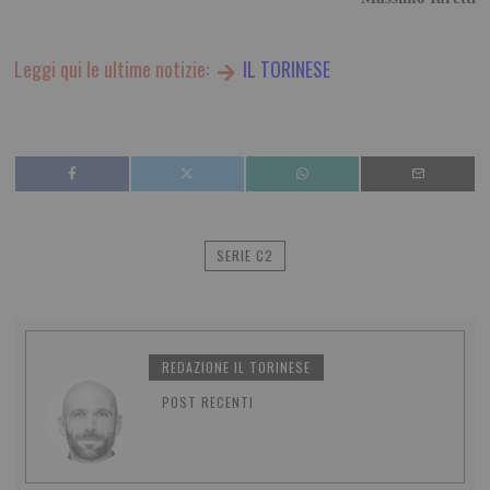
Leggi qui le ultime notizie:
IL TORINESE
SERIE C2
REDAZIONE IL TORINESE
POST RECENTI