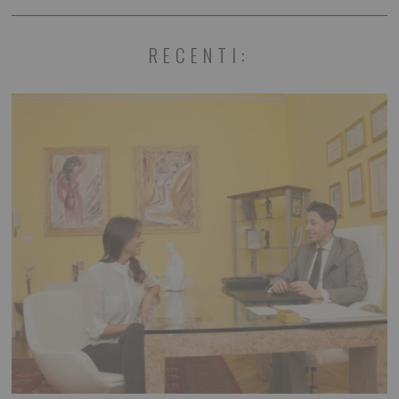
RECENTI: