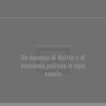
ARTICOLO SUCCESSIVO
Un docente di diritto e di
economia politica in ogni
scuola