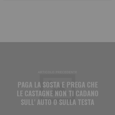
ARTICOLO PRECEDENTE
PAGA LA SOSTA E PREGA CHE
LE CASTAGNE NON TI CADANO
SULL' AUTO O SULLA TESTA