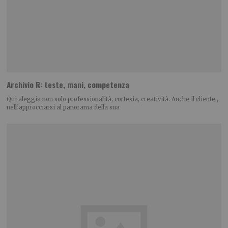
Archivio R: teste, mani, competenza
Qui aleggia non solo professionalità, cortesia, creatività. Anche il cliente ,
nell’approcciarsi al panorama della sua