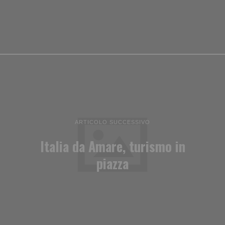
ARTICOLO SUCCESSIVO
Italia da Amare, turismo in
piazza