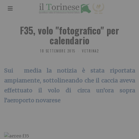
F35, volo "fotografico" per
calendario
18 SETTEMBRE 2015
VETRINA2
Sui media la notizia è stata riportata
ampiamente, sottolineando che il caccia aveva
effettuato il volo di circa un’ora sopra
l’aeroporto novarese