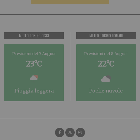
METEO TORINO OGGI
METEO TORINO DOMANI
Previsioni del 7 August
Previsioni del 8 August
23°C
22°C
pioggia leggera
poche nuvole