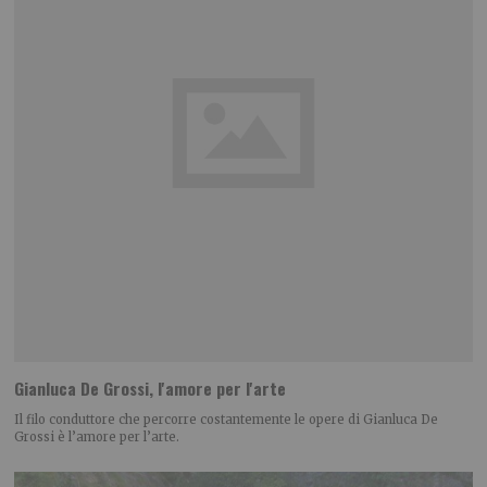
Gianluca De Grossi, l'amore per l'arte
Il filo conduttore che percorre costantemente le opere di Gianluca De
Grossi è l’amore per l’arte.