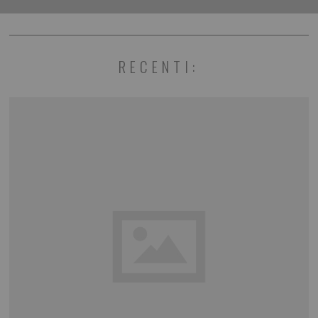
RECENTI: