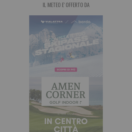
IL METEO E' OFFERTO DA