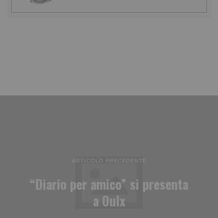
ARTICOLO PRECEDENTE
“Diario per amico” si presenta
a Oulx