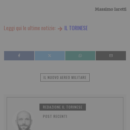
Massimo Iaretti
Leggi qui le ultime notizie:
IL TORINESE
IL NUOVO AEREO MILITARE
REDAZIONE IL TORINESE
POST RECENTI