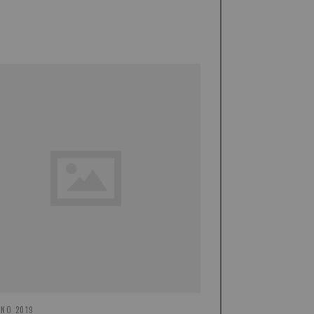
GNO 2019