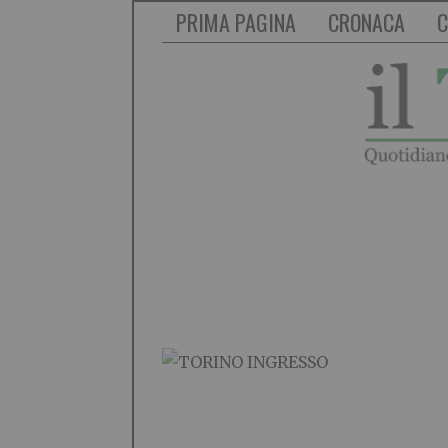
PRIMA PAGINA
CRONACA
C