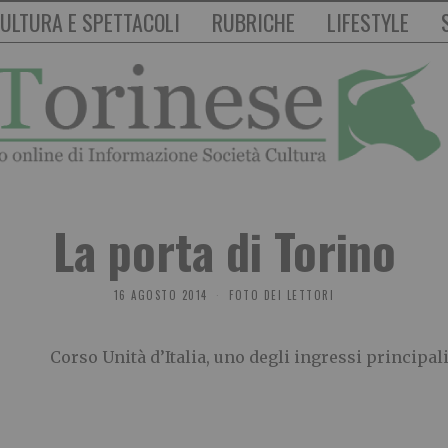
ULTURA E SPETTACOLI
RUBRICHE
LIFESTYLE
La porta di Torino
16 AGOSTO 2014
FOTO DEI LETTORI
Corso Unità d’Italia, uno degli ingressi principali