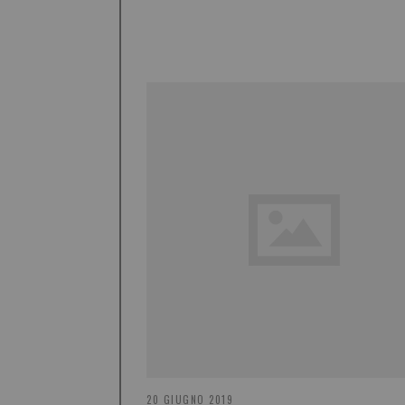
20 GIUGNO 2019