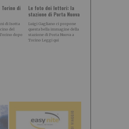
 Torino di
Le foto dei lettori: la
stazione di Porta Nuova
i di Isotta
Luigi Gagliano ci propone
scino del
questa bella immagine della
i Torino dopo
stazione di Porta Nuova a
Torino Leggi qui