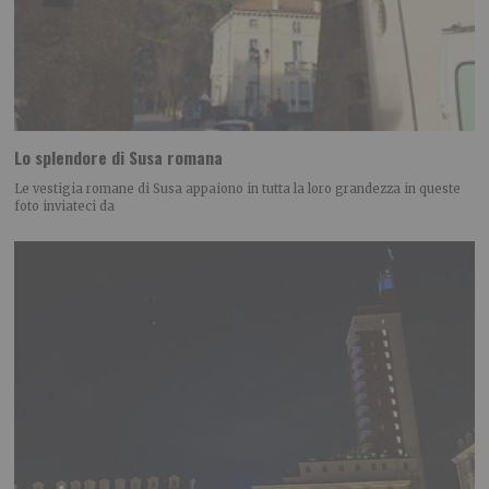
Lo splendore di Susa romana
Le vestigia romane di Susa appaiono in tutta la loro grandezza in queste
foto inviateci da