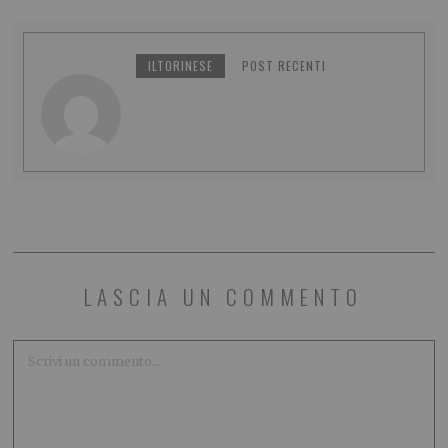
ILTORINESE
POST RECENTI
LASCIA UN COMMENTO