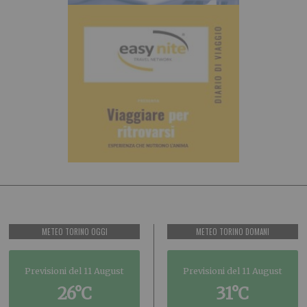
METEO TORINO OGGI
METEO TORINO DOMANI
Previsioni del 11 August
Previsioni del 11 August
26°C
31°C