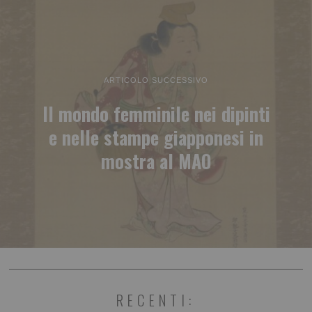
ARTICOLO SUCCESSIVO
Il mondo femminile nei dipinti
e nelle stampe giapponesi in
mostra al MAO
RECENTI: