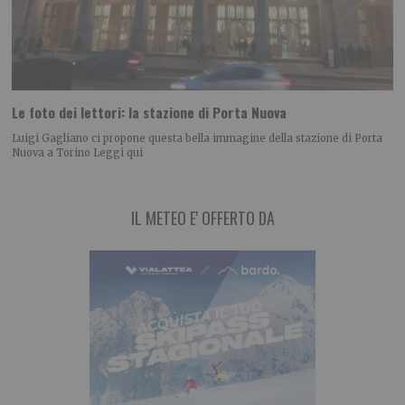
Le foto dei lettori: la stazione di Porta Nuova
Luigi Gagliano ci propone questa bella immagine della stazione di Porta
Nuova a Torino Leggi qui
IL METEO E' OFFERTO DA