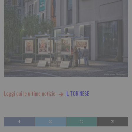
Leggi qui le ultime notizie:
IL TORINESE