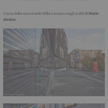
L’area della nuova sede della Lavazza negli scatti di
Mario
Alesina