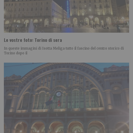
Le vostre foto: Torino di sera
In queste immagini di Isotta Meliga tutto il fascino del centro storico di
Torino dopo il