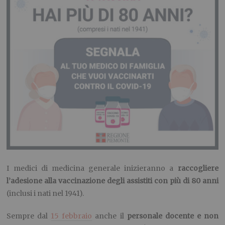
I medici di medicina generale inizieranno a
raccogliere
l’adesione alla vaccinazione degli assistiti con più di 80 anni
(inclusi i nati nel 1941).
Sempre dal
15 febbraio
anche il
personale docente e non