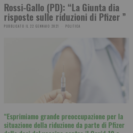
Rossi-Gallo (PD): “La Giunta dia
risposte sulle riduzioni di Pfizer ”
PUBBLICATO IL
22 GENNAIO 2021
POLITICA
“Esprimiamo grande preoccupazione per la
situazione della riduzione da parte di Pfizer