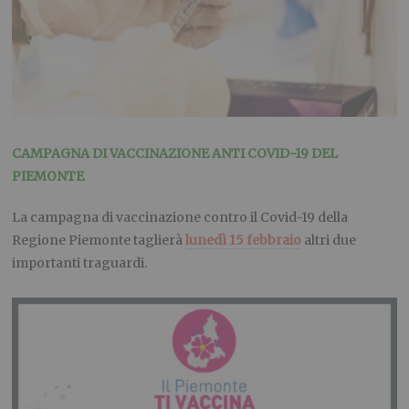
CAMPAGNA DI VACCINAZIONE ANTI COVID-19 DEL
PIEMONTE
La campagna di vaccinazione contro il Covid-19 della
Regione Piemonte taglierà
lunedì 15 febbraio
altri due
importanti traguardi.