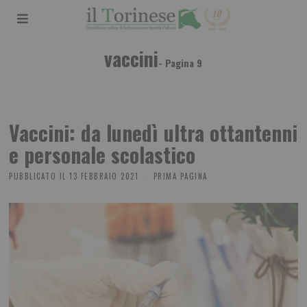
vaccini
- Pagina 9
Vaccini: da lunedì ultra ottantenni
e personale scolastico
PUBBLICATO IL
13 FEBBRAIO 2021
PRIMA PAGINA