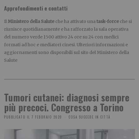
Approfondimenti e contatti
Il
Ministero della Salute
che ha attivato una
task-force
che si
riunisce quotidianamente e ha rafforzato la sala operativa
del numero verde 1500 attivo 24 ore su 24 con medici
formati ad hoc e mediatori cinesi. Ulteriori informazioni e
aggiornamenti sono disponibili sul sito del Ministero della
Salute
Tumori cutanei: diagnosi sempre
più precoci. Congresso a Torino
PUBBLICATO IL
7 FEBBRAIO 2020
COSA SUCCEDE IN CITTÀ