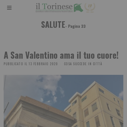
SALUTE
- Pagina 33
A San Valentino ama il tuo cuore!
PUBBLICATO IL
13 FEBBRAIO 2020
COSA SUCCEDE IN CITTÀ