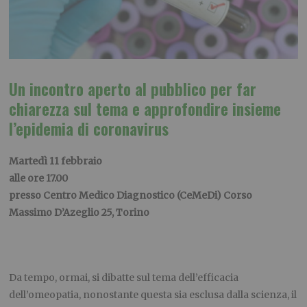
Un incontro aperto al pubblico per far
chiarezza sul tema e approfondire insieme
l’epidemia di coronavirus
Martedì 11 febbraio
alle ore 17.00
presso Centro Medico Diagnostico (CeMeDi) Corso
Massimo D’Azeglio 25, Torino
Da tempo, ormai, si dibatte sul tema dell’efficacia
dell’omeopatia, nonostante questa sia esclusa dalla scienza, il