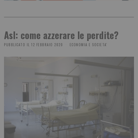
Asl: come azzerare le perdite?
PUBBLICATO IL
12 FEBBRAIO 2020
ECONOMIA E SOCIETA'