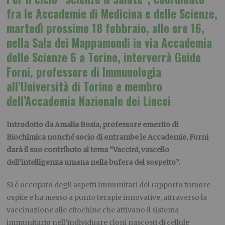
fra le Accademie di Medicina e delle Scienze,
martedì prossimo 18 febbraio, alle ore 16,
nella Sala dei Mappamondi in via Accademia
delle Scienze 6 a Torino, interverrà Guido
Forni, professore di Immunologia
all’Università di Torino e membro
dell’Accademia Nazionale dei Lincei
Introdotto da Amalia Bosia, professore emerito di
Biochimica nonché socio di entrambe le Accademie, Forni
darà il suo contributo al tema “Vaccini, vascello
dell’intelligenza umana nella bufera del sospetto”.
Si è occupato degli aspetti immunitari del rapporto tumore –
ospite e ha messo a punto terapie innovative, attraverso la
vaccinazione alle citochine che attivano il sistema
immunitario nell’individuare cloni nascosti di cellule