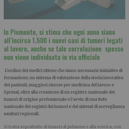
In Piemonte, si stima che ogni anno siano
all’incirca 1.500 i nuovi casi di tumori legati
al lavoro, anche se tale correlazione spesso
non viene individuata in via ufficiale
L’ordine dei medici ritiene che siano necessarie iniziative di
formazione, un sistema di valutazione della storia lavorativa
dei pazienti, maggiori risorse per medicina del lavoro e
Spresal, oltre alla creazione di un registro nazionale dei
tumori di origine professionale e l’avvio di una Rete
nazionale dei registri dei tumori e dei sistemi di sorveglianza
sanitari regionali.
Si tratta soprattutto di tumori al polmone e alla vescica, con