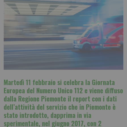
Martedì 11 febbraio
si celebra la
Giornata
Europea
del
Numero Unico 112
e viene diffuso
dalla Regione Piemonte il report con i dati
dell’attività del servizio che in Piemonte è
stato introdotto, dapprima in via
sperimentale, nel giugno 2017, con 2