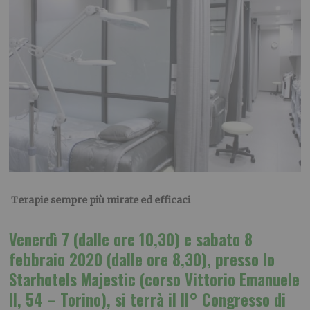
Terapie sempre più mirate ed efficaci
Venerdì 7 (dalle ore 10,30) e sabato 8
febbraio 2020 (dalle ore 8,30), presso lo
Starhotels Majestic (corso Vittorio Emanuele
II, 54 – Torino), si terrà il II° Congresso di