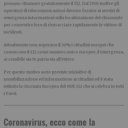
possano chiamare gratuitamente il 112. Dal 2003 inoltre gli
operatori di telecomunicazioni devono fornire ai servizi di
emergenza informazioni sulla localizzazione del chiamante
per consentire loro di rintracciare rapidamente le vittime di
incidenti.
Attualmente non superano il 30% i cittadini europei che
conoscono il 112 come numero unico europeo d’emergenza,
accessibile sia in patria sia all’estero.
Per questo motivo sono previste iniziative di
sensibilizzazione ed informazione ai cittadini ed è stata
istituita la Giornata Europea del NUE 112 che si celebra in tutti
i Paesi.
Coronavirus, ecco come la