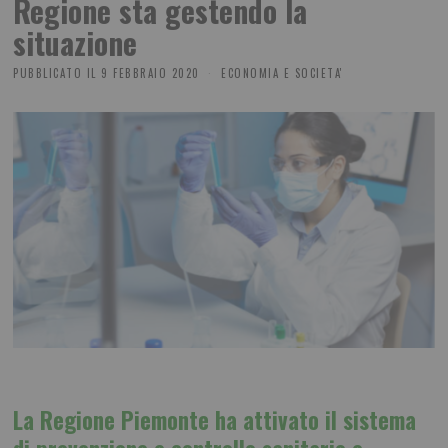
Regione sta gestendo la
situazione
PUBBLICATO IL
9 FEBBRAIO 2020
ECONOMIA E SOCIETA'
La Regione Piemonte ha attivato il sistema