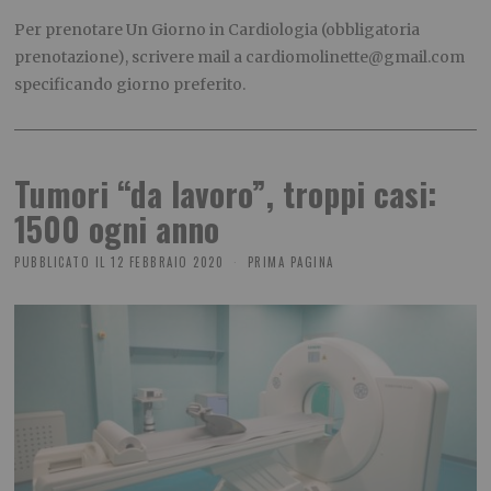
Per prenotare Un Giorno in Cardiologia (obbligatoria
prenotazione), scrivere mail a cardiomolinette@gmail.com
specificando giorno preferito.
Tumori “da lavoro”, troppi casi:
1500 ogni anno
PUBBLICATO IL
12 FEBBRAIO 2020
PRIMA PAGINA