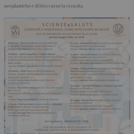
neoplastiche e di bloccarne la crescita.