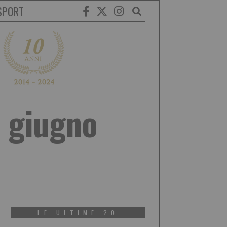
SPORT
 giugno
LE ULTIME 20