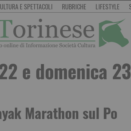
ULTURA E SPETTACOLI
RUBRICHE
LIFESTYLE
 22 e domenica 23
ayak Marathon sul Po