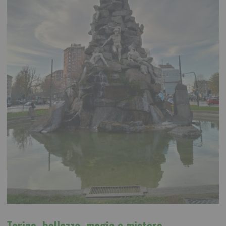
Torino, bellezza, magia e mistero