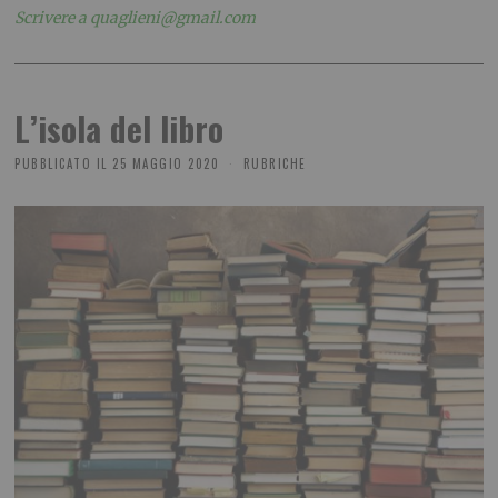
Scrivere a quaglieni@gmail.com
L’isola del libro
PUBBLICATO IL
25 MAGGIO 2020
RUBRICHE