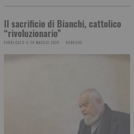
Il sacrificio di Bianchi, cattolico
“rivoluzionario”
PUBBLICATO IL
28 MAGGIO 2020
RUBRICHE