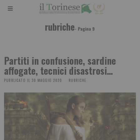
rubriche
- Pagina 9
Partiti in confusione, sardine
affogate, tecnici disastrosi…
PUBBLICATO IL
30 MAGGIO 2020
RUBRICHE