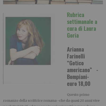
Rubrica
settimanale a
cura di Laura
Goria
Arianna
Farinelli
“Gotico
americano” -
Bompiani-
euro 18,00
Questo primo
romanzo della scrittrice romana -che da quasi 20 anni vive