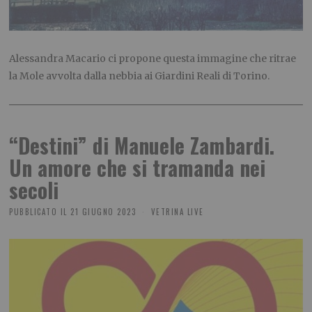
Alessandra Macario ci propone questa immagine che ritrae
la Mole avvolta dalla nebbia ai Giardini Reali di Torino.
“Destini” di Manuele Zambardi.
Un amore che si tramanda nei
secoli
PUBBLICATO IL
21 GIUGNO 2023
VETRINA LIVE