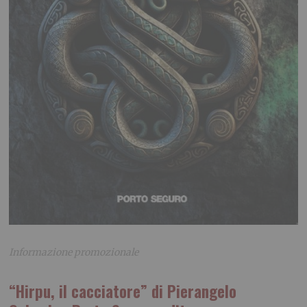
Informazione promozionale
“Hirpu, il cacciatore”
di Pierangelo