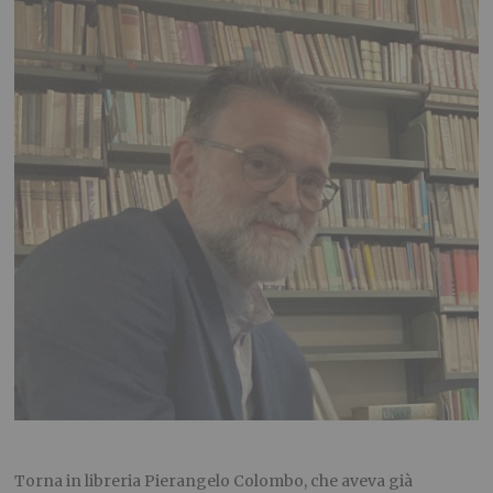
Torna in libreria Pierangelo Colombo, che aveva già