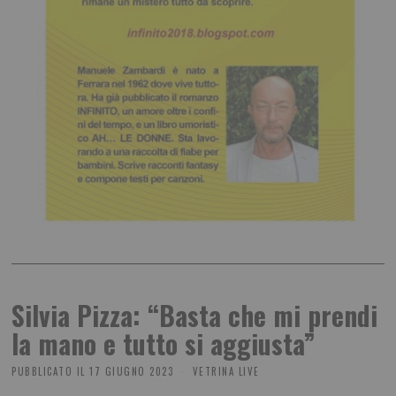
Silvia Pizza: “Basta che mi prendi
la mano e tutto si aggiusta”
PUBBLICATO IL
17 GIUGNO 2023
VETRINA LIVE