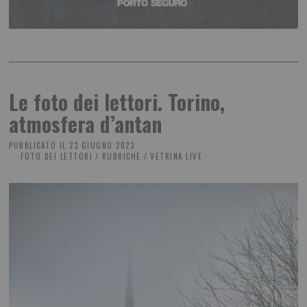
Le foto dei lettori. Torino,
atmosfera d’antan
PUBBLICATO IL
23 GIUGNO 2023
FOTO DEI LETTORI
/
RUBRICHE
/
VETRINA LIVE