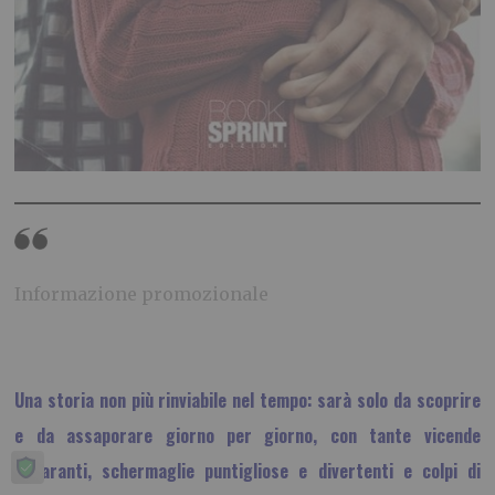
Informazione promozionale
Una storia non più rinviabile nel tempo: sarà solo da scoprire
e da assaporare giorno per giorno, con tante vicende
esilaranti, schermaglie puntigliose e divertenti e colpi di