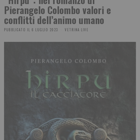
Pierangelo Colombo valori e
conflitti dell’animo umano
PUBBLICATO IL
6 LUGLIO 2023
VETRINA LIVE