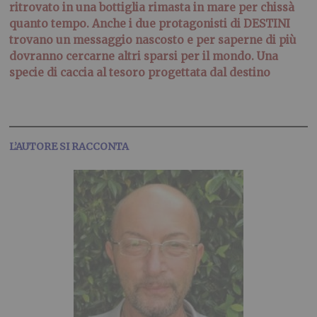
ritrovato in una bottiglia rimasta in mare per chissà
quanto tempo. Anche i due protagonisti di DESTINI
trovano un messaggio nascosto e per saperne di più
dovranno cercarne altri sparsi per il mondo. Una
specie di caccia al tesoro progettata dal destino
.
L’AUTORE SI RACCONTA