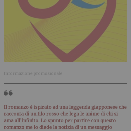
Informazione promozionale
Il romanzo è ispirato ad una leggenda giapponese che
racconta di un filo rosso che lega le anime di chi si
ama all’infinito. Lo spunto per partire con questo
romanzo me lo diede la notizia di un messaggio