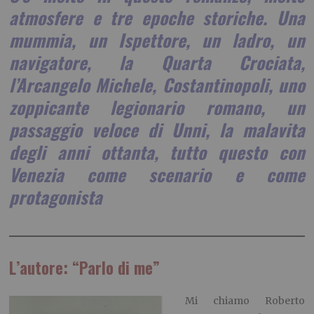
atmosfere e tre epoche storiche. Una
mummia, un Ispettore, un ladro, un
navigatore, la Quarta Crociata,
l’Arcangelo Michele, Costantinopoli, uno
zoppicante legionario romano, un
passaggio veloce di Unni, la malavita
degli anni ottanta, tutto questo con
Venezia come scenario e come
protagonista
L’autore: “Parlo di me”
Mi chiamo Roberto