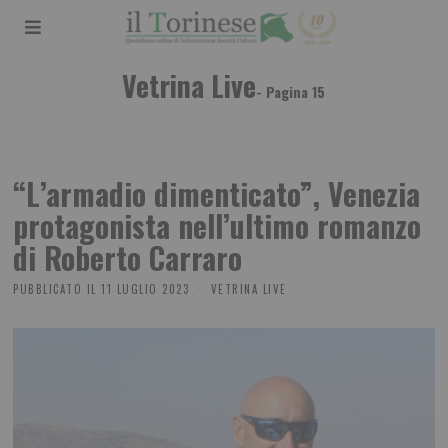
Vetrina Live
- Pagina 15
“L’armadio dimenticato”, Venezia
protagonista nell’ultimo romanzo
di Roberto Carraro
PUBBLICATO IL
11 LUGLIO 2023
VETRINA LIVE