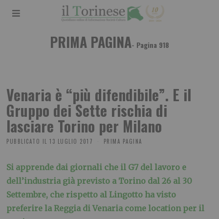
PRIMA PAGINA
- Pagina 918
Venaria è “più difendibile”. E il
Gruppo dei Sette rischia di
lasciare Torino per Milano
PUBBLICATO IL
13 LUGLIO 2017
PRIMA PAGINA
Si apprende dai giornali che il G7 del lavoro e
dell’industria già previsto a Torino dal 26 al 30
Settembre, che rispetto al Lingotto ha visto
preferire la Reggia di Venaria come location per il