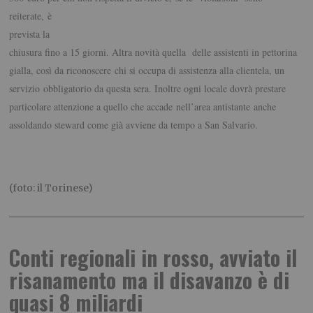
reiterate,
è
prevista la
chiusura fino a 15 giorni
. Altra novità quella delle assistenti in pettorina
gialla, così da
riconoscere chi si occupa di assistenza alla clientela, un
servizio obbligatorio da questa sera
. Inoltre ogni locale dovrà prestare
particolare attenzione a quello che accade nell’area antistante anche
assoldando
steward come già avviene da tempo a San Salvario.
(foto: il Torinese)
Conti regionali in rosso, avviato il
risanamento ma il disavanzo è di
quasi 8 miliardi