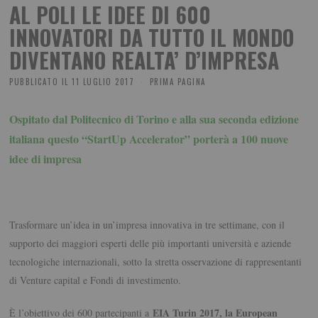
AL POLI LE IDEE DI 600
INNOVATORI DA TUTTO IL MONDO
DIVENTANO REALTA’ D’IMPRESA
PUBBLICATO IL
11 LUGLIO 2017
PRIMA PAGINA
Ospitato dal Politecnico di Torino e alla sua seconda edizione
italiana questo “StartUp Accelerator” porterà a 100 nuove
idee di impresa
Trasformare un’idea in un’impresa innovativa in tre settimane, con il
supporto dei maggiori esperti delle più importanti università e aziende
tecnologiche internazionali, sotto la stretta osservazione di rappresentanti
di Venture capital e Fondi di investimento.
EIA Turin 2017, la European
È l’obiettivo dei 600 partecipanti a