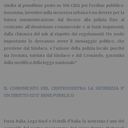
risulta al penultimo posto su 108 Città per l’ordine pubblico.
Insomma, investire sulla sicurezza urbana è un dovere per la
futura amministrazione: dal decoro alla pulizia fino al
contrasto all’abusivismo commerciale e ai fumi inquinanti,
dalla chiusura del suk al rispetto dei regolamenti. Un ruolo
importante lo dovranno avere il messaggio politico, che
proviene dal Sindaco, e l’azione della polizia locale purchè
sia formata, tutelata dal Sindaco e dal Comando, garantita
dalla modifica della legge nazionale.”
IL COMUNICATO DEL CENTRODESTRA: LA SICUREZZA E’
UN DIRITTO ED E’ BENE PUBBLICO
Forza Italia, Lega Nord e Fratelli d’Italia: la sicurezza è uno dei