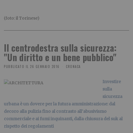
(foto: il Torinese)
Il centrodestra sulla sicurezza:
"Un diritto e un bene pubblico"
PUBBLICATO IL
26 GENNAIO 2016
CRONACA
Investire
sulla
sicurezza
urbana è un dovere per la futura amministrazione: dal
decoro alla pulizia fino al contrasto all’abusivismo
commerciale e ai fumi inquinanti, dalla chiusura del suk al
rispetto dei regolamenti