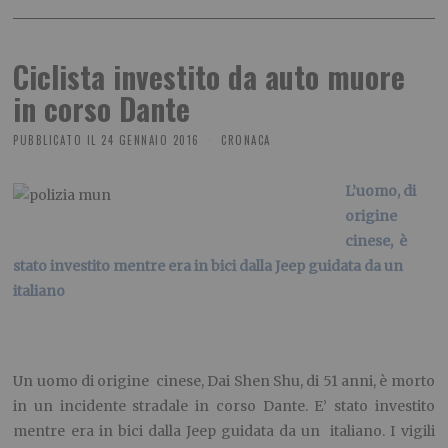
Ciclista investito da auto muore
in corso Dante
PUBBLICATO IL
24 GENNAIO 2016
CRONACA
L’uomo, di
origine
cinese, è
stato investito mentre era in bici dalla Jeep guidata da un
italiano
Un uomo di origine cinese, Dai Shen Shu, di 51 anni, è morto
in un incidente stradale in corso Dante. E’ stato investito
mentre era in bici dalla Jeep guidata da un italiano. I vigili