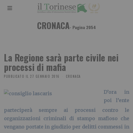
CRONACA
- Pagina 2054
La Regione sarà parte civile nei
processi di mafia
PUBBLICATO IL
27 GENNAIO 2016
CRONACA
D’ora in
poi l’ente
parteciperà sempre ai processi contro le
organizzazioni criminali di stampo mafioso che
vengano portate in giudizio per delitti commessi in