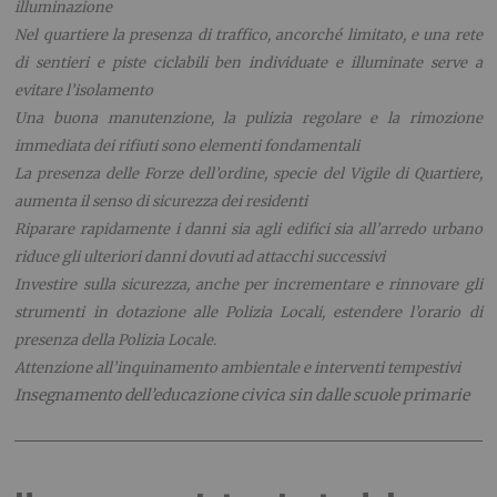
illuminazione
Nel quartiere la presenza di traffico, ancorché limitato, e una rete
di sentieri e piste ciclabili ben individuate e illuminate serve a
evitare l’isolamento
Una buona manutenzione, la pulizia regolare e la rimozione
immediata dei rifiuti sono elementi fondamentali
La presenza delle Forze dell’ordine, specie del Vigile di Quartiere,
aumenta il senso di sicurezza dei residenti
Riparare rapidamente i danni sia agli edifici sia all’arredo urbano
riduce gli ulteriori danni dovuti ad attacchi successivi
Investire sulla sicurezza, anche per incrementare e rinnovare gli
strumenti in dotazione alle Polizia Locali, estendere l’orario di
presenza della Polizia Locale.
Attenzione all’inquinamento ambientale e interventi tempestivi
Insegnamento dell’educazione civica sin dalle scuole primarie