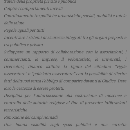
Tutela della proprietà privata e pubblica
Colpire i comportamenti incivili
Coordinamento tra politiche urbanistiche, sociali, mobilità e tutela
della salute
Regole uguali per tutti
Incentivare i sistemi di sicurezza integrati tra gli organi preposti e
tra pubblico e privato
Sviluppare un rapporto di collaborazione con le associazioni, i
commercianti, le imprese, il volontariato, le università, i
ricercatori, financo istituire la figura del cittadino “vigile
osservatore” o “poliziotto osservatore” con la possibilità di riferire
fatti delittuosi senza l’obbligo di comparire davanti al Giudice. Dare
loro la certezza di essere protetti.
Disciplina per l’autorizzazione alla costruzione di moschee e
controllo delle autorità religiose al fine di prevenire infiltrazioni
terroristiche
Rimozione dei campi nomadi
Una buona visibilità sugli spazi pubblici e una corretta