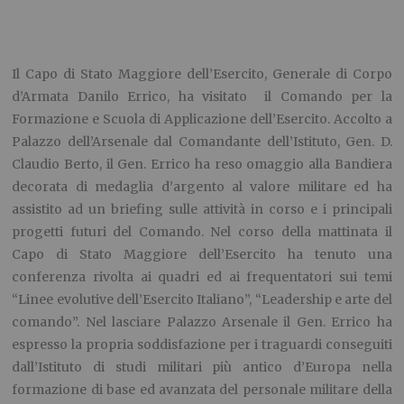
Il Capo di Stato Maggiore dell’Esercito, Generale di Corpo
d’Armata Danilo Errico, ha visitato il Comando per la
Formazione e Scuola di Applicazione dell’Esercito. Accolto a
Palazzo dell’Arsenale dal Comandante dell’Istituto, Gen. D.
Claudio Berto, il Gen. Errico ha reso omaggio alla Bandiera
decorata di medaglia d’argento al valore militare ed ha
assistito ad un briefing sulle attività in corso e i principali
progetti futuri del Comando. Nel corso della mattinata il
Capo di Stato Maggiore dell’Esercito ha tenuto una
conferenza rivolta ai quadri ed ai frequentatori sui temi
“Linee evolutive dell’Esercito Italiano”, “Leadership e arte del
comando”. Nel lasciare Palazzo Arsenale il Gen. Errico ha
espresso la propria soddisfazione per i traguardi conseguiti
dall’Istituto di studi militari più antico d’Europa nella
formazione di base ed avanzata del personale militare della