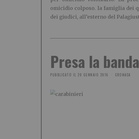
omicidio colposo. la famiglia dei q
dei giudici, all’esterno del Palagi
Presa la banda
PUBBLICATO IL
20 GENNAIO 2016
CRONACA