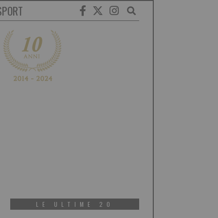
SPORT
LE ULTIME 20