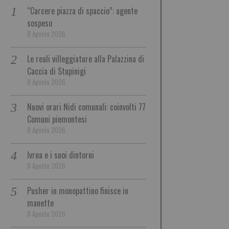
“Carcere piazza di spaccio”: agente
sospeso
8 Agosto 2026
Le reali villeggiature alla Palazzina di
Caccia di Stupinigi
8 Agosto 2026
Nuovi orari Nidi comunali: coinvolti 77
Comuni piemontesi
8 Agosto 2026
Ivrea e i suoi dintorni
8 Agosto 2026
Pusher in monopattino finisce in
manette
8 Agosto 2026