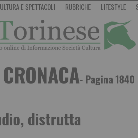
ULTURA E SPETTACOLI
RUBRICHE
LIFESTYLE
CRONACA
- Pagina 1840
dio, distrutta