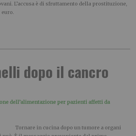
vani. L’accusa è di sfruttamento della prostituzione,
 euro.
elli dopo il cancro
ione dell’alimentazione
per pazienti affetti da
Tornare in cucina dopo un tumore a organi