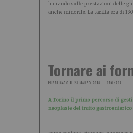
lucrando sulle prestazioni delle gio
anche minorile. La tariffa era di 130
Tornare ai forn
PUBBLICATO IL
23 MARZO 2018
CRONACA
A Torino il primo percorso di gest
neoplasie del tratto gastroenterico