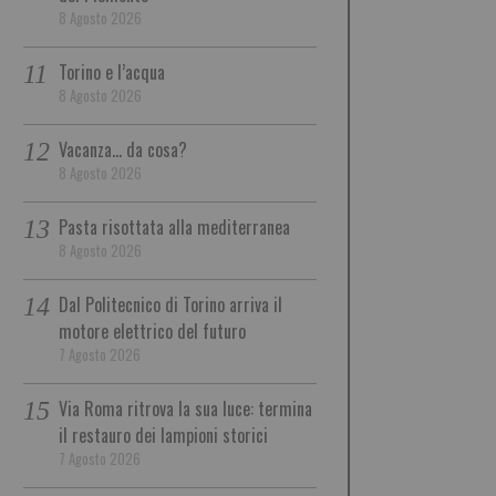
8 Agosto 2026
Torino e l’acqua
8 Agosto 2026
Vacanza… da cosa?
8 Agosto 2026
Pasta risottata alla mediterranea
8 Agosto 2026
Dal Politecnico di Torino arriva il
motore elettrico del futuro
7 Agosto 2026
Via Roma ritrova la sua luce: termina
il restauro dei lampioni storici
7 Agosto 2026