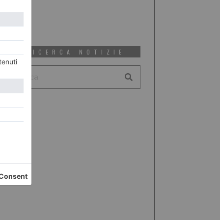
RICERCA NOTIZIE