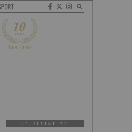
SPORT
LE ULTIME 20