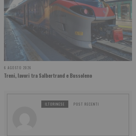
6 AGOSTO 2026
Treni, lavori tra Salbertrand e Bussoleno
ILTORINESE
POST RECENTI