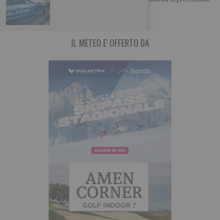
delle truffe,
IL METEO E' OFFERTO DA