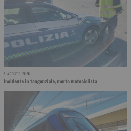
6 AGOSTO 2026
Incidente in tangenziale, morto motociclista