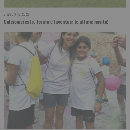
8 AGOSTO 2026
Calciomercato, Torino e Juventus: le ultime novità!