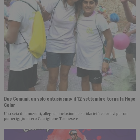
Due Comuni, un solo entusiasmo: il 12 settembre torna la Hope
Color
Una scia di emozioni, allegria, inclusione e solidarietà colorerà per un
pomeriggio intero Castiglione Torinese e