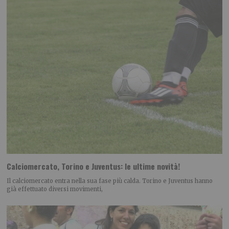
Calciomercato, Torino e Juventus: le ultime novità!
Il calciomercato entra nella sua fase più calda. Torino e Juventus hanno
già effettuato diversi movimenti,