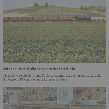
Sui treni storici alla scoperta del territorio
Si arricchisce ulteriormente l’offerta commerciale dei treni storici della
Fondazione FS con due nuovi itinerari d’autore