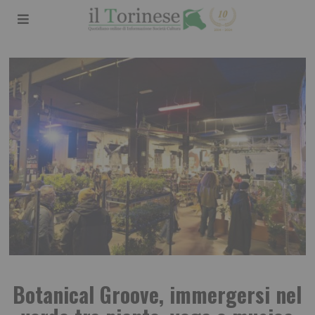
Botanical Groove, immergersi nel