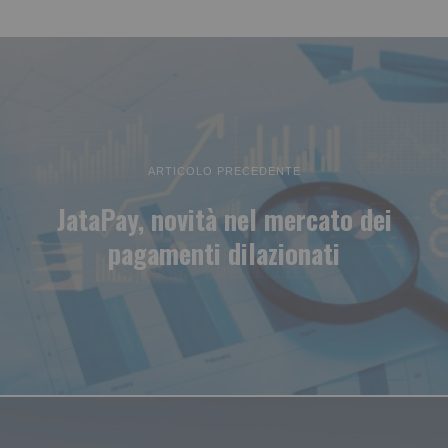
ARTICOLO PRECEDENTE
JataPay, novità nel mercato dei
pagamenti dilazionati