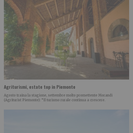
Agriturismi, estate top in Piemonte
Agosto traina la stagione, settembre molto promettente Morandi
(Agriturist Piemonte): “Il turismo rurale continua a crescere.