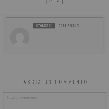
GROOVE
ILTORINESE
POST RECENTI
LASCIA UN COMMENTO