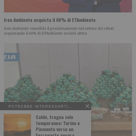
Iren Ambiente acquista il 66% di ETAmbiente
Iren Ambiente consolida il posizionamento nel settore dei rifiuti
acquistando il 66% di ETAmbiente società attiva
POTREBBE INTERESSARTI...
Caldo, tregua solo
temporanea: Torino e
Piemonte verso un
Ferragosto ancora