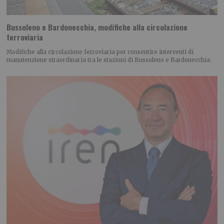
Bussoleno e Bardonecchia, modifiche alla circolazione
ferroviaria
Modifiche alla circolazione ferroviaria per consentire interventi di
manutenzione straordinaria tra le stazioni di Bussoleno e Bardonecchia.