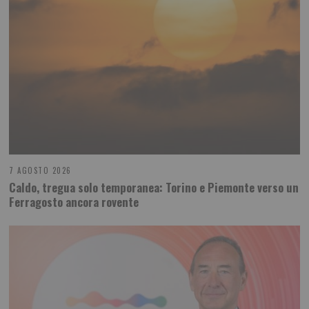
7 AGOSTO 2026
Caldo, tregua solo temporanea: Torino e Piemonte verso un
Ferragosto ancora rovente