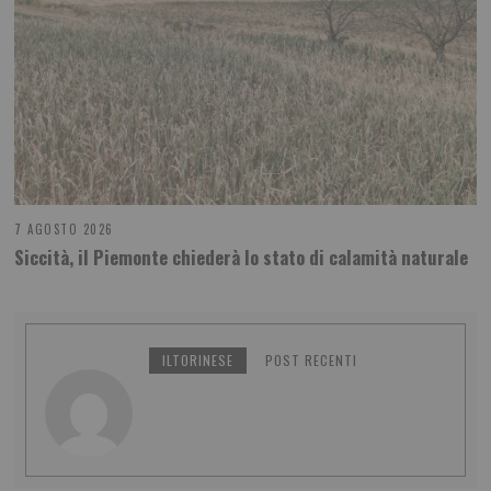
7 AGOSTO 2026
Siccità, il Piemonte chiederà lo stato di calamità naturale
ILTORINESE
POST RECENTI