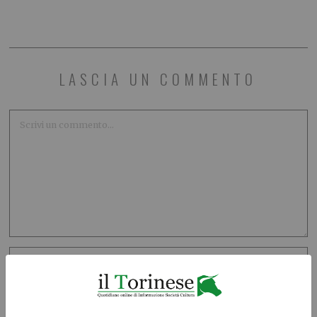
LASCIA UN COMMENTO