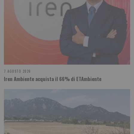
7 AGOSTO 2026
Iren Ambiente acquista il 66% di ETAmbiente