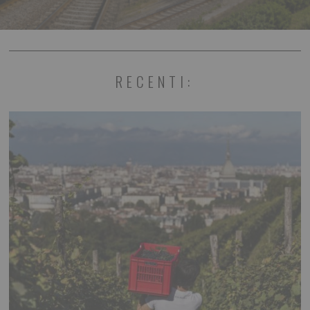
RECENTI: