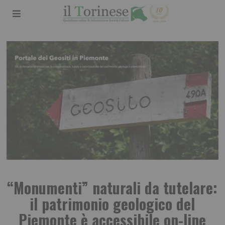
“Monumenti” naturali da tutelare:
il patrimonio geologico del
Piemonte è accessibile on-line