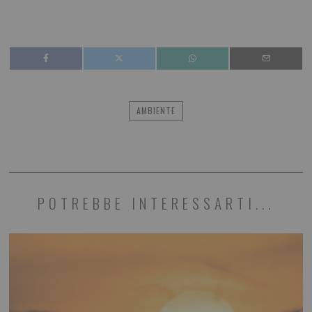
AMBIENTE
POTREBBE INTERESSARTI...