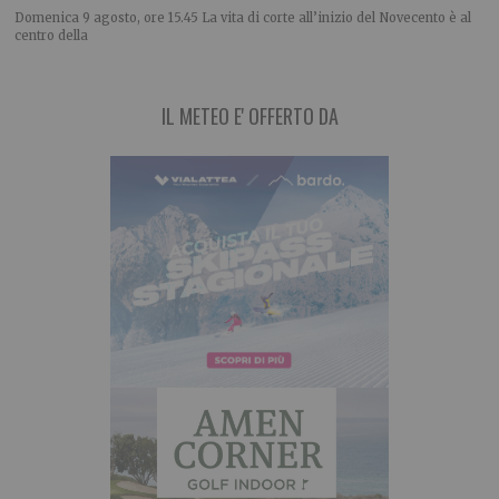
Domenica 9 agosto, ore 15.45 La vita di corte all’inizio del Novecento è al
centro della
IL METEO E' OFFERTO DA