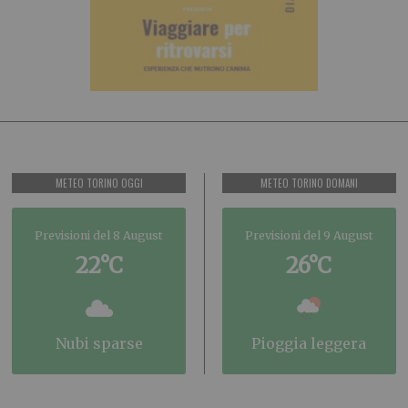
METEO TORINO OGGI
METEO TORINO DOMANI
Previsioni del 8 August
Previsioni del 9 August
22°C
26°C
nubi sparse
pioggia leggera