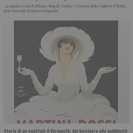
Le quattro sedi di Milano, Napoli, Torino e Vicenza delle Gallerie d’Italia,
polo museale di Intesa Sanpaolo,
Storia di un cocktail: il Vermouth, dal bicchiere alla pubblicità