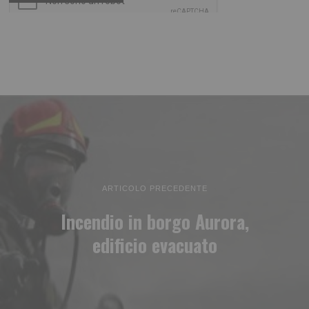
ARTICOLO PRECEDENTE
Incendio in borgo Aurora,
edificio evacuato