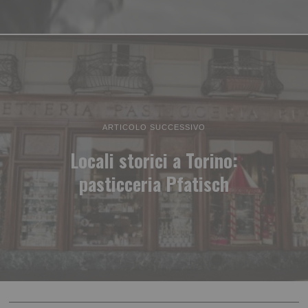
ARTICOLO SUCCESSIVO
Locali storici a Torino:
pasticceria Pfatisch