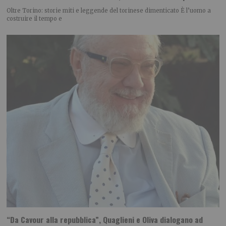
Oltre Torino: storie miti e leggende del torinese dimenticato È l’uomo a
costruire il tempo e
“Da Cavour alla repubblica”, Quaglieni e Oliva dialogano ad