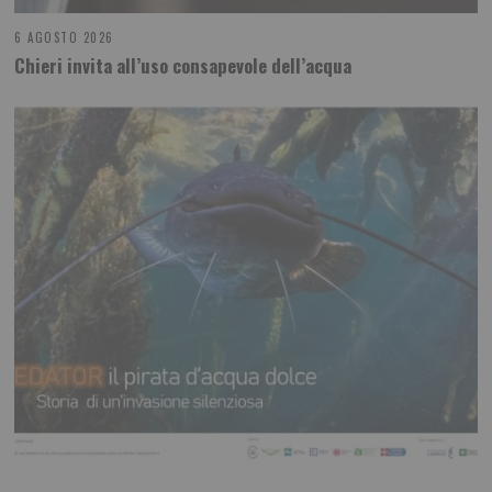
6 AGOSTO 2026
Chieri invita all’uso consapevole dell’acqua