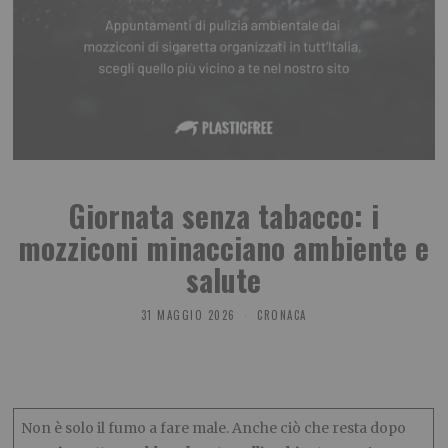
Giornata senza tabacco: i
mozziconi minacciano ambiente e
salute
31 MAGGIO 2026
CRONACA
Non è solo il fumo a fare male. Anche ciò che resta dopo