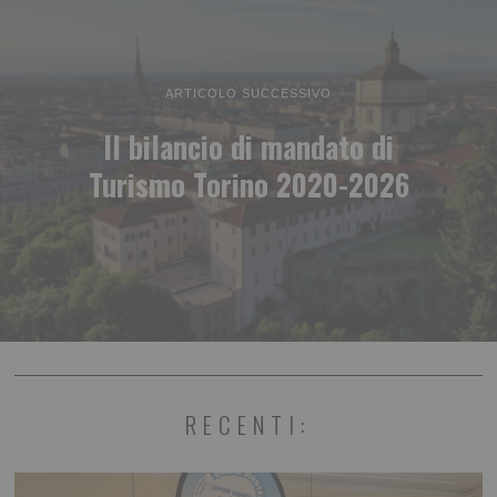
ARTICOLO SUCCESSIVO
Il bilancio di mandato di
Turismo Torino 2020-2026
RECENTI: