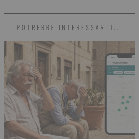
POTREBBE INTERESSARTI...