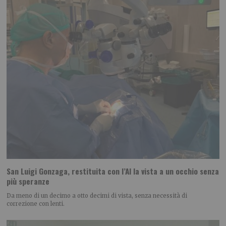
San Luigi Gonzaga, restituita con l’AI la vista a un occhio senza
più speranze
Da meno di un decimo a otto decimi di vista, senza necessità di
correzione con lenti.