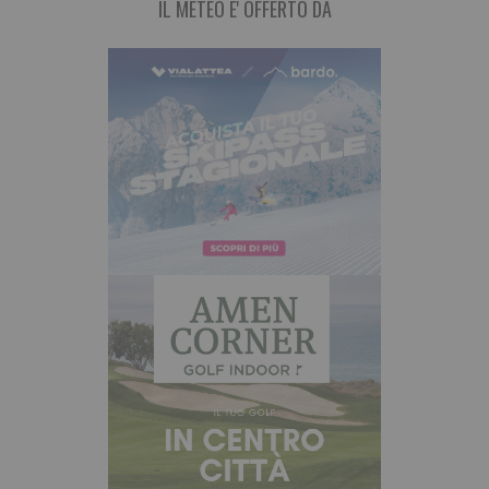
IL METEO E' OFFERTO DA