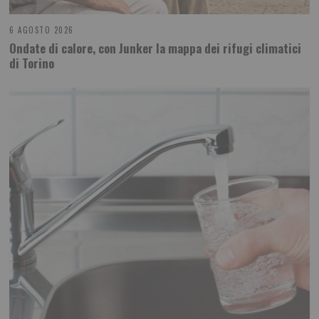
6 AGOSTO 2026
Ondate di calore, con Junker la mappa dei rifugi climatici
di Torino