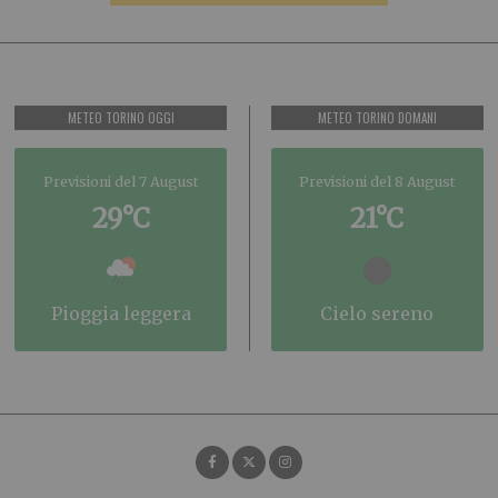
METEO TORINO OGGI
METEO TORINO DOMANI
Previsioni del 7 August
Previsioni del 8 August
29°C
21°C
pioggia leggera
cielo sereno