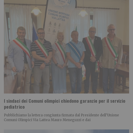
I sindaci dei Comuni olimpici chiedono garanzie per il servizio
pediatrico
Pubblichiamo la lettera congiunta firmata dal Presidente dell’Unione
Comuni Olimpici Via Lattea Mauro Meneguzzi e dai