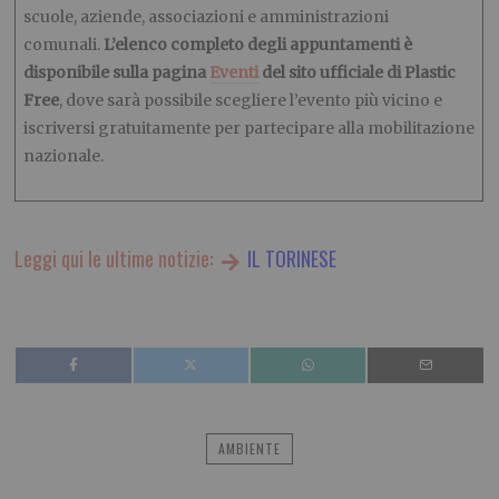
scuole, aziende, associazioni e amministrazioni
comunali.
L’elenco completo degli appuntamenti è
disponibile sulla pagina
Eventi
del sito ufficiale di Plastic
Free
, dove sarà possibile scegliere l’evento più vicino e
iscriversi gratuitamente per partecipare alla mobilitazione
nazionale.
Leggi qui le ultime notizie:
IL TORINESE
AMBIENTE