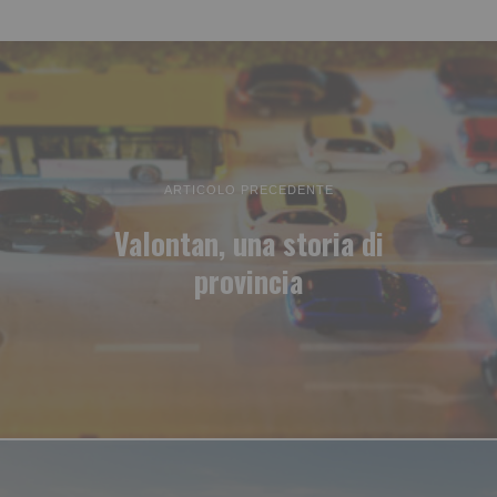
ARTICOLO PRECEDENTE
Valontan, una storia di
provincia